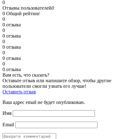
0
Отзывы пользователей
0
0
Общий рейтинг
0
0 отзыва
0
0 отзыва
0
0 отзыва
0
0 отзыва
0
0 отзыва
Вам есть, что сказать?
Оставьте отзыв или напишите обзор, чтобы другие
пользователи смогли узнать его лучше!
Оставить отзыв
Ваш адрес email не будет опубликован.
Имя
Email