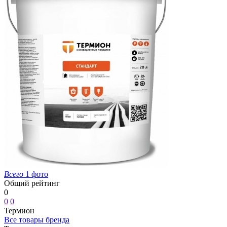
Всего
1 фото
Общий рейтинг
0
0
0
Термион
Все товары бренда