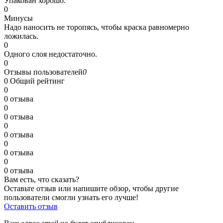
Упакован хорошо.
0
Минусы
Надо наносить не торопясь, чтобы краска равномерно
ложилась.
0
Одного слоя недостаточно.
0
Отзывы пользователей
0
0
Общий рейтинг
0
0 отзыва
0
0 отзыва
0
0 отзыва
0
0 отзыва
0
0 отзыва
Вам есть, что сказать?
Оставьте отзыв или напишите обзор, чтобы другие
пользователи смогли узнать его лучше!
Оставить отзыв