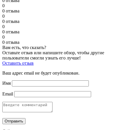
0 отзыва
0
0 отзыва
0
0 отзыва
0
0 отзыва
0
0 отзыва
Вам есть, что сказать?
Оставьте отзыв или напишите обзор, чтобы другие
пользователи смогли узнать его лучше!
Оставить отзыв
Ваш адрес email не будет опубликован.
Имя
Email