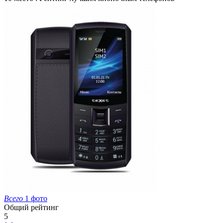
Всего
1 фото
Общий рейтинг
5