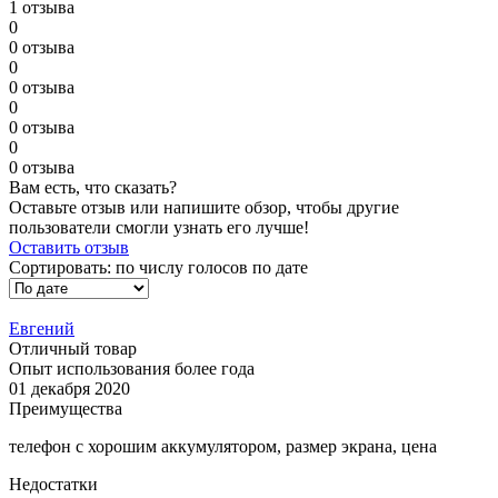
1 отзыва
0
0 отзыва
0
0 отзыва
0
0 отзыва
0
0 отзыва
Вам есть, что сказать?
Оставьте отзыв или напишите обзор, чтобы другие
пользователи смогли узнать его лучше!
Оставить отзыв
Сортировать:
по числу голосов
по дате
Евгений
Отличный товар
Опыт использования более года
01 декабря 2020
Преимущества
телефон с хорошим аккумулятором, размер экрана, цена
Недостатки