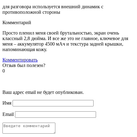
для разговора используется внешний динамик с
противоположной стороны
Комментарий
Просто пленил меня своей брутальностью, экран очень
классный 2,8 дюйма. И все же это не главное, ключевое для
меня – аккумулятор 4500 мАч и текстура задней крышки,
напоминающая кожу.
Комментировать
Отзыв был полезен?
0
Ваш адрес email не будет опубликован.
Имя
Email