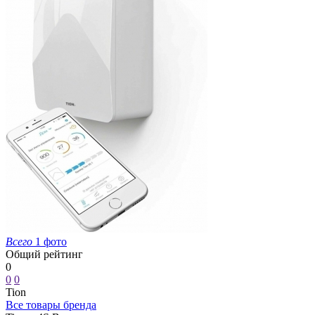
Всего
1 фото
Общий рейтинг
0
0
0
Tion
Все товары бренда