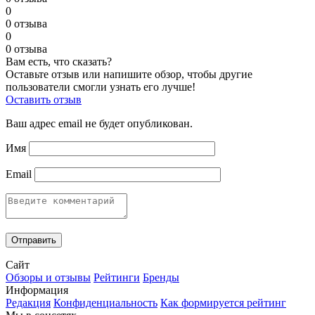
0
0 отзыва
0
0 отзыва
Вам есть, что сказать?
Оставьте отзыв или напишите обзор, чтобы другие
пользователи смогли узнать его лучше!
Оставить отзыв
Ваш адрес email не будет опубликован.
Имя
Email
Сайт
Обзоры и отзывы
Рейтинги
Бренды
Информация
Редакция
Конфиденциальность
Как формируется рейтинг