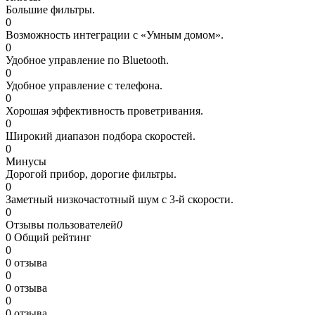
Большие фильтры.
0
Возможность интеграции с «Умным домом».
0
Удобное управление по Bluetooth.
0
Удобное управление с телефона.
0
Хорошая эффективность проветривания.
0
Широкий диапазон подбора скоростей.
0
Минусы
Дорогой прибор, дорогие фильтры.
0
Заметный низкочастотный шум с 3-й скорости.
0
Отзывы пользователей
0
0
Общий рейтинг
0
0 отзыва
0
0 отзыва
0
0 отзыва