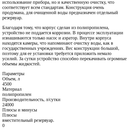
использование прибора, но и качественную очистку, что
соответствует всем стандартам. Конструкция очень
продумана, для очищенной воды предназначен отдельный
резервуар.
Благодаря тому, что корпус сделан из полипропилена,
устройство не поддается коррозии. В процессе эксплуатации
изнашиваются только насос и аэратор. Внутри корпуса
находятся камеры, что напоминают очистку воды, как в
государственных учреждениях. Вес конструкции большой,
поэтому для ее установки требуется приложить немало
усилий. За сутки устройство способно перекачивать огромные
объемы жидкостей.
Параметры
Объем, л
4500
Материал
полипропилен
Производительность, л/сутки
24000
Плюсы и минусы
Плюсы
вместительный резервуар.
0