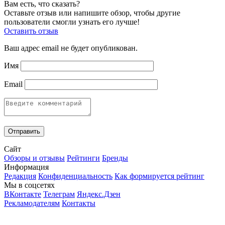
Вам есть, что сказать?
Оставьте отзыв или напишите обзор, чтобы другие
пользователи смогли узнать его лучше!
Оставить отзыв
Ваш адрес email не будет опубликован.
Имя
Email
Сайт
Обзоры и отзывы
Рейтинги
Бренды
Информация
Редакция
Конфиденциальность
Как формируется рейтинг
Мы в соцсетях
ВКонтакте
Телеграм
Яндекс.Дзен
Рекламодателям
Контакты