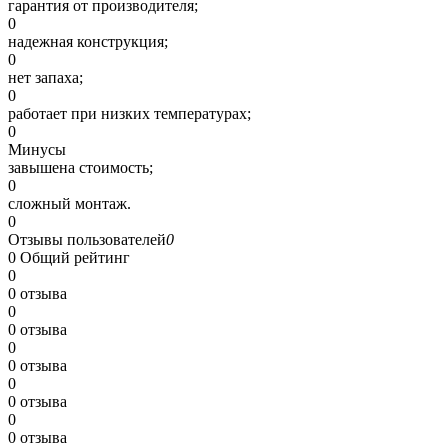
гарантия от производителя;
0
надежная конструкция;
0
нет запаха;
0
работает при низких температурах;
0
Минусы
завышена стоимость;
0
сложный монтаж.
0
Отзывы пользователей
0
0
Общий рейтинг
0
0 отзыва
0
0 отзыва
0
0 отзыва
0
0 отзыва
0
0 отзыва