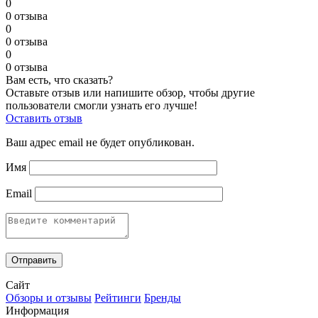
0
0 отзыва
0
0 отзыва
0
0 отзыва
Вам есть, что сказать?
Оставьте отзыв или напишите обзор, чтобы другие
пользователи смогли узнать его лучше!
Оставить отзыв
Ваш адрес email не будет опубликован.
Имя
Email
Сайт
Обзоры и отзывы
Рейтинги
Бренды
Информация