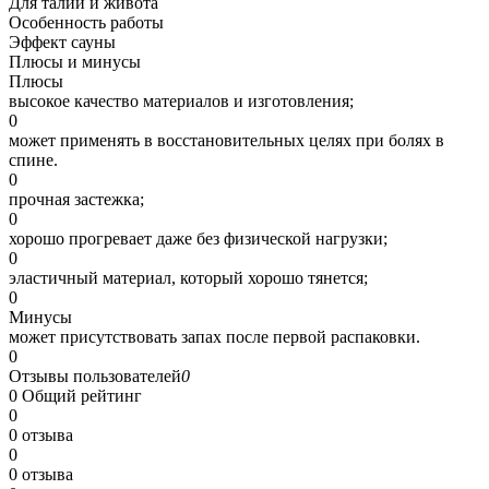
Для талии и живота
Особенность работы
Эффект сауны
Плюсы и минусы
Плюсы
высокое качество материалов и изготовления;
0
может применять в восстановительных целях при болях в
спине.
0
прочная застежка;
0
хорошо прогревает даже без физической нагрузки;
0
эластичный материал, который хорошо тянется;
0
Минусы
может присутствовать запах после первой распаковки.
0
Отзывы пользователей
0
0
Общий рейтинг
0
0 отзыва
0
0 отзыва