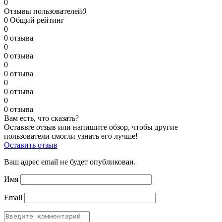
0
Отзывы пользователей
0
0
Общий рейтинг
0
0 отзыва
0
0 отзыва
0
0 отзыва
0
0 отзыва
0
0 отзыва
Вам есть, что сказать?
Оставьте отзыв или напишите обзор, чтобы другие
пользователи смогли узнать его лучше!
Оставить отзыв
Ваш адрес email не будет опубликован.
Имя
Email