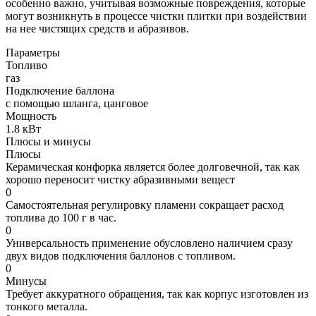
особенно важно, учитывая возможные повреждения, которые
могут возникнуть в процессе чистки плитки при воздействии
на нее чистящих средств и абразивов.
Параметры
Топливо
газ
Подключение баллона
с помощью шланга, цанговое
Мощность
1.8 кВт
Плюсы и минусы
Плюсы
Керамическая конфорка является более долговечной, так как
хорошо переносит чистку абразивными вещест
0
Самостоятельная регулировку пламени сокращает расход
топлива до 100 г в час.
0
Универсальность применение обусловлено наличием сразу
двух видов подключения баллонов с топливом.
0
Минусы
Требует аккуратного обращения, так как корпус изготовлен из
тонкого металла.