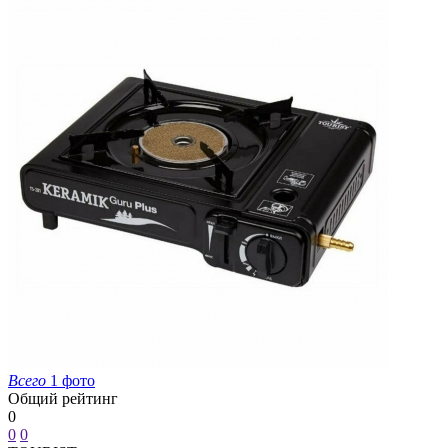
Всего
1 фото
Общий рейтинг
0
0
0