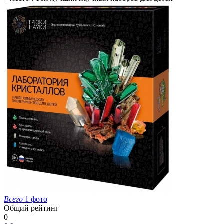
Всего
1 фото
Общий рейтинг
0