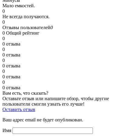
Минусы
Мало емкостей.
0
Не всегда получаются.
0
Отзывы пользователей
0
0
Общий рейтинг
0
0 отзыва
0
0 отзыва
0
0 отзыва
0
0 отзыва
0
0 отзыва
Вам есть, что сказать?
Оставьте отзыв или напишите обзор, чтобы другие
пользователи смогли узнать его лучше!
Оставить отзыв
Ваш адрес email не будет опубликован.
Имя