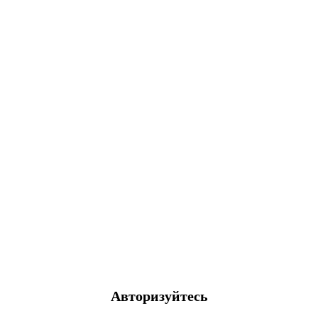
Авторизуйтесь