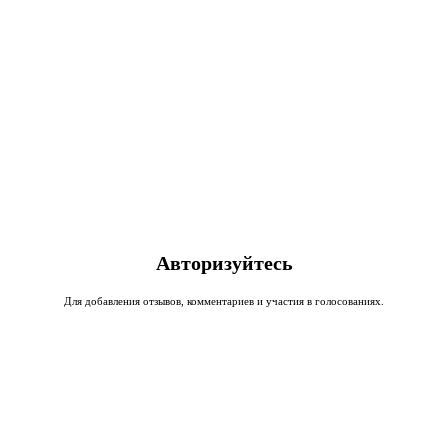
Авторизуйтесь
Для добавления отзывов, комментариев и участия в голосованиях.