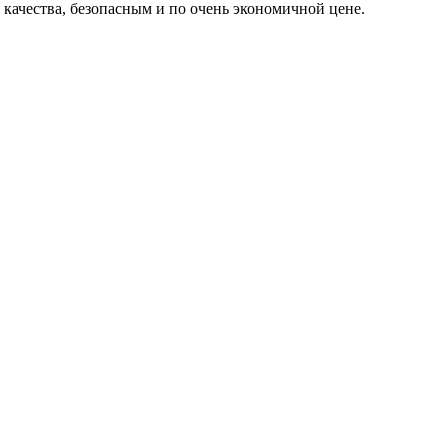
 качества, безопасным и по очень экономичной цене.