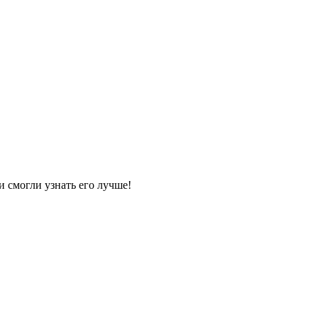
и смогли узнать его лучше!