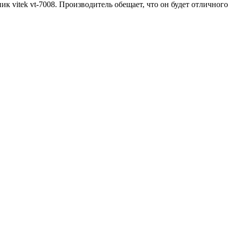
vitek vt-7008. Производитель обещает, что он будет отличного