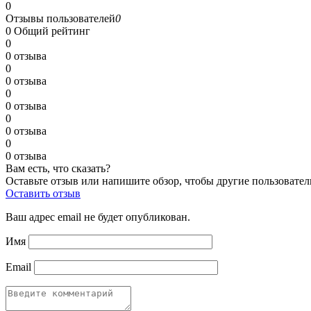
0
Отзывы пользователей
0
0
Общий рейтинг
0
0 отзыва
0
0 отзыва
0
0 отзыва
0
0 отзыва
0
0 отзыва
Вам есть, что сказать?
Оставьте отзыв или напишите обзор, чтобы другие пользовател
Оставить отзыв
Ваш адрес email не будет опубликован.
Имя
Email