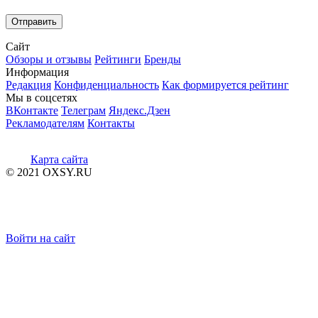
Сайт
Обзоры и отзывы
Рейтинги
Бренды
Информация
Редакция
Конфиденциальность
Как формируется рейтинг
Мы в соцсетях
ВКонтакте
Телеграм
Яндекс.Дзен
Рекламодателям
Контакты
Карта сайта
© 2021 OXSY.RU
Войти на сайт