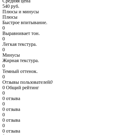
Средняя цена
540 руб.
Плюсы и минусы
Плюсы
Быстрое впитывание.
0
Выравнивает тон.
0
Легкая текстура.
0
Минусы
Жирная текстура.
0
Темный оттенок.
0
Отзывы пользователей
0
0
Общий рейтинг
0
0 отзыва
0
0 отзыва
0
0 отзыва
0
0 отзыва