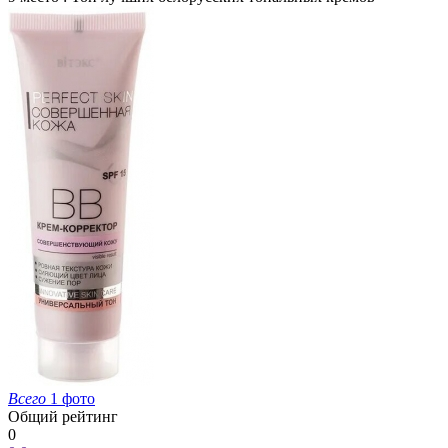
Всего
1 фото
Общий рейтинг
0