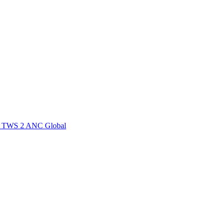
o TWS 2 ANC Global