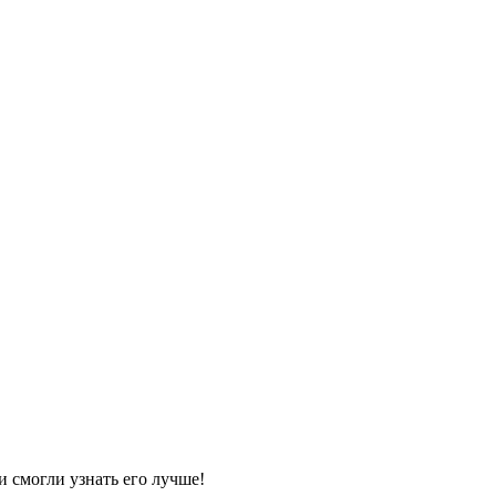
и смогли узнать его лучше!