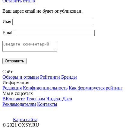
Оставить отзыв
Ваш адрес email не будет опубликован.
Имя
Email
Сайт
Обзоры и отзывы
Рейтинги
Бренды
Информация
Редакция
Конфиденциальность
Как формируется рейтинг
Мы в соцсетях
ВКонтакте
Телеграм
Яндекс.Дзен
Рекламодателям
Контакты
Карта сайта
© 2021 OXSY.RU