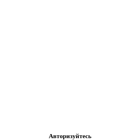
Авторизуйтесь