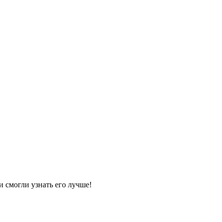
и смогли узнать его лучше!