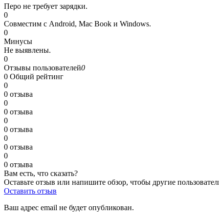
Перо не требует зарядки.
0
Совместим с Android, Mac Book и Windows.
0
Минусы
Не выявлены.
0
Отзывы пользователей
0
0
Общий рейтинг
0
0 отзыва
0
0 отзыва
0
0 отзыва
0
0 отзыва
0
0 отзыва
Вам есть, что сказать?
Оставьте отзыв или напишите обзор, чтобы другие пользовател
Оставить отзыв
Ваш адрес email не будет опубликован.