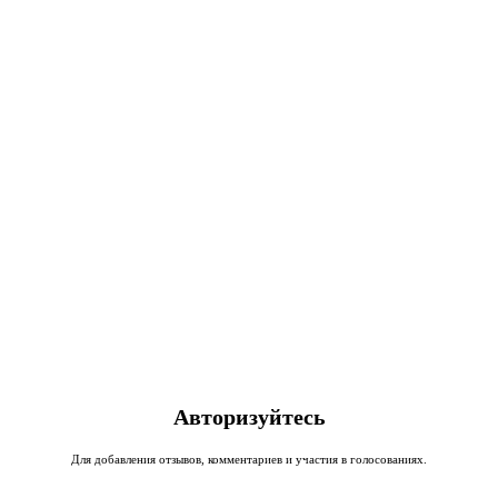
Авторизуйтесь
Для добавления отзывов, комментариев и участия в голосованиях.