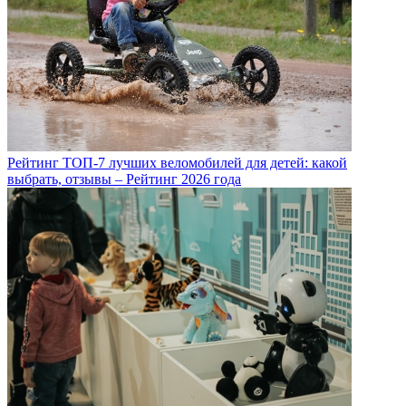
Рейтинг ТОП-7 лучших веломобилей для детей: какой
выбрать, отзывы – Рейтинг 2026 года