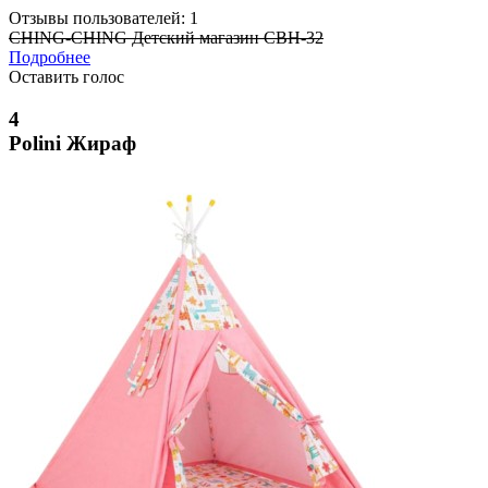
Отзывы пользователей: 1
CHING-CHING Детский магазин CBH-32
Подробнее
Оставить голос
4
Polini Жираф