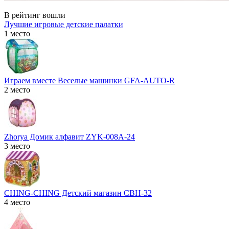
В рейтинг вошли
Лучшие игровые детские палатки
1 место
Играем вместе Веселые машинки GFA-AUTO-R
2 место
Zhorya Домик алфавит ZYK-008A-24
3 место
CHING-CHING Детский магазин CBH-32
4 место