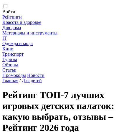
Войти
Рейтинги
Красота и здоровье
Для дома
Материалы и инструменты
IT
Одежда и мода
Кино
Транспорт
Туризм
Обзоры
Статьи
Промокоды
Новости
Главная
/
Для детей
Рейтинг ТОП-7 лучших
игровых детских палаток:
какую выбрать, отзывы –
Рейтинг 2026 года