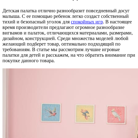
Детская палатка отлично разнообразит повседневный досуг
малыша. С ее помощью ребенок легко создаст собственный
тихий и безопасный уголок для
спокойных игр
. В настоящее
время производители предлагают огромное разнообразие
вигвамов и палаток, отличающихся материалами, размерами,
дизайном, конструкцией. Среди множества моделей любой
желающий подберет товар, оптимально подходящий по
требованиям. В статье мы рассмотрим лучшие игровые
палатки для детей и расскажем, на что обратить внимание при
покупке данного товара.