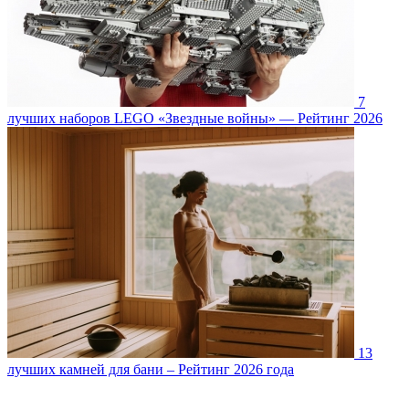
7
лучших наборов LEGO «Звездные войны» — Рейтинг 2026
13
лучших камней для бани – Рейтинг 2026 года