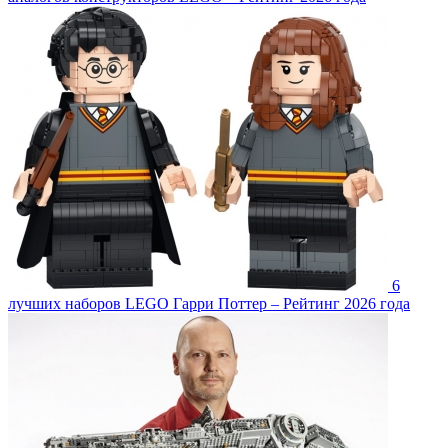
6
лучших наборов LEGO Гарри Поттер – Рейтинг 2026 года