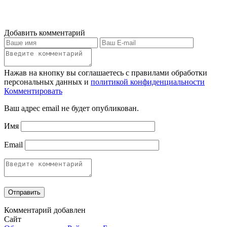
Добавить комментарий
Нажав на кнопку вы соглашаетесь с правилами обработки
персональных данных и
политикой конфиденциальности
Комментировать
Ваш адрес email не будет опубликован.
Имя
Email
Комментарий добавлен
Сайт