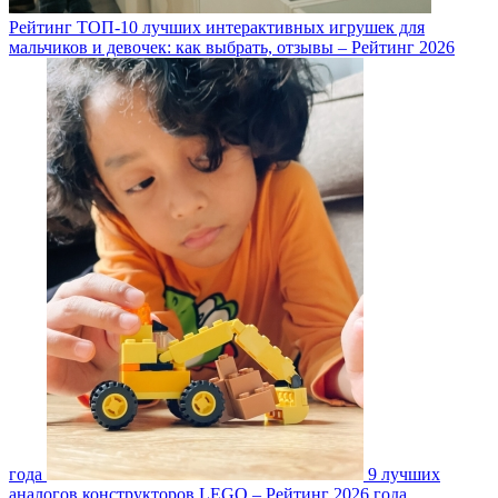
Рейтинг ТОП-10 лучших интерактивных игрушек для
мальчиков и девочек: как выбрать, отзывы – Рейтинг 2026
года
9 лучших
аналогов конструкторов LEGO – Рейтинг 2026 года