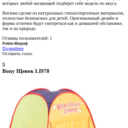
которых любой желающий подберет себе модель по вкусу.
Вигвам сделан из натуральных гипоаллергенных материалов,
полностью безопасных для детей. Оригинальный дизайн и
форма отлично будут смотреться как в домашней обстановке,
так и на природе.
Отзывы пользователей: 1
Polini Жираф
Подробнее
Оставить голос
5
Bony Щенок LI978