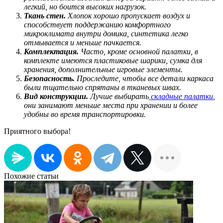
легкий, но боится высоких нагрузок.
Ткань стен.
Хлопок хорошо пропускает воздух и
способствует поддержанию комфортного
микроклимата внутри домика, синтетика легко
отмывается и меньше пачкается.
Комплектация.
Часто, кроме основной палатки, в
комплекте имеются пластиковые шарики, сумка для
хранения, дополнительные игровые элементы.
Безопасность.
Проследите, чтобы все детали каркаса
были тщательно спрятаны в тканевых швах.
Вид конструкции.
Лучше выбирать
складные палатки
,
они занимают меньше места при хранении и более
удобны во время транспортировки.
Приятного выбора!
Похожие статьи