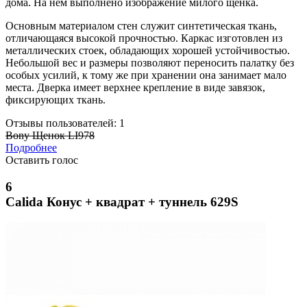
дома. На нем выполнено изображение милого щенка.
Основным материалом стен служит синтетическая ткань,
отличающаяся высокой прочностью. Каркас изготовлен из
металлических стоек, обладающих хорошей устойчивостью.
Небольшой вес и размеры позволяют переносить палатку без
особых усилий, к тому же при хранении она занимает мало
места. Дверка имеет верхнее крепление в виде завязок,
фиксирующих ткань.
Отзывы пользователей: 1
Bony Щенок LI978
Подробнее
Оставить голос
6
Calida Конус + квадрат + туннель 629S