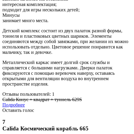
интересная комплектация;
подходит для игры нескольких детей;
Минусы
занимает много места.
Детский комплекс состоит из двух палаток разной формы,
тоннеля и пластиковых цветных шариков. Элементы
соединяются между собой завязками, при желании их можно
использовать отдельно. Цветовое решение понравится как
мальчику, так и девочке.
Металлический каркас имеет долгий срок службы и
справляется с большими нагрузками. Дверки палаток
фиксируются с помощью веревочек наверху, оставаясь
открытыми для вентиляции воздуха во внутреннем
пространстве изделия.
Отзывы пользователей: 1
Calida Конус + квадрат + туннель 629S
Подробнее
Оставить голос
7
Calida Космический корабль 665