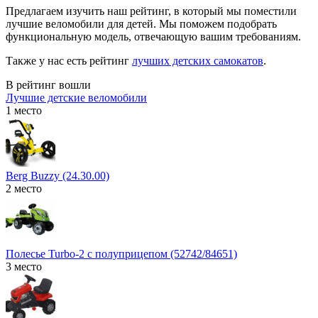
Предлагаем изучить наш рейтинг, в который мы поместили
лучшие веломобили для детей. Мы поможем подобрать
функциональную модель, отвечающую вашим требованиям.
Также у нас есть рейтинг
лучших детских самокатов
.
В рейтинг вошли
Лучшие детские веломобили
1 место
Berg Buzzy (24.30.00)
2 место
Полесье Turbo-2 с полуприцепом (52742/84651)
3 место