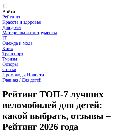
Войти
Рейтинги
Красота и здоровье
Для дома
Материалы и инструменты
IT
Одежда и мода
Кино
Транспорт
Туризм
Обзоры
Статьи
Промокоды
Новости
Главная
/
Для детей
Рейтинг ТОП-7 лучших
веломобилей для детей:
какой выбрать, отзывы –
Рейтинг 2026 года