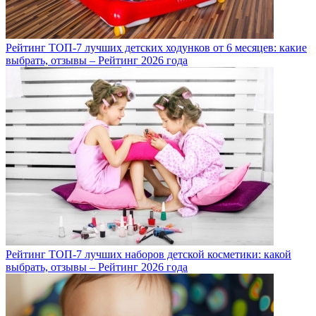
Рейтинг ТОП-7 лучших детских ходунков от 6 месяцев: какие
выбрать, отзывы – Рейтинг 2026 года
Рейтинг ТОП-7 лучших наборов детской косметики: какой
выбрать, отзывы – Рейтинг 2026 года