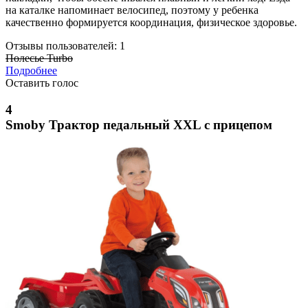
на каталке напоминает велосипед, поэтому у ребенка
качественно формируется координация, физическое здоровье.
Отзывы пользователей: 1
Полесье Turbo
Подробнее
Оставить голос
4
Smoby Трактор педальный XXL с прицепом