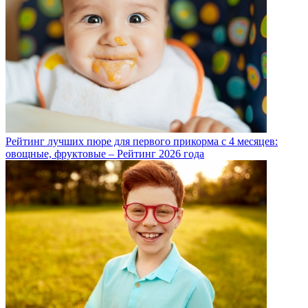
Рейтинг лучших пюре для первого прикорма с 4 месяцев:
овощные, фруктовые – Рейтинг 2026 года