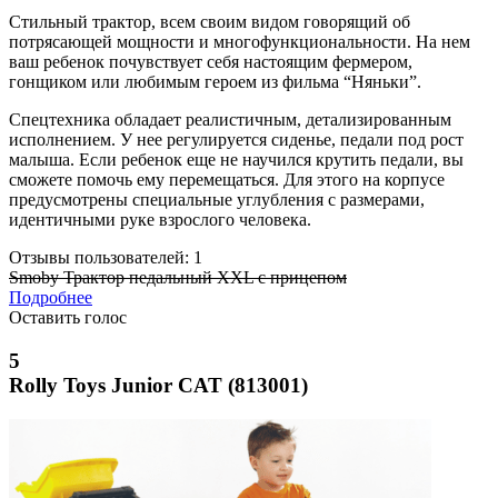
Стильный трактор, всем своим видом говорящий об
потрясающей мощности и многофункциональности. На нем
ваш ребенок почувствует себя настоящим фермером,
гонщиком или любимым героем из фильма “Няньки”.
Спецтехника обладает реалистичным, детализированным
исполнением. У нее регулируется сиденье, педали под рост
малыша. Если ребенок еще не научился крутить педали, вы
сможете помочь ему перемещаться. Для этого на корпусе
предусмотрены специальные углубления с размерами,
идентичными руке взрослого человека.
Отзывы пользователей: 1
Smoby Трактор педальный XXL с прицепом
Подробнее
Оставить голос
5
Rolly Toys Junior CAT (813001)