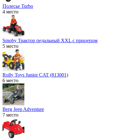
Полесье Turbo
4 место
Smoby Трактор педальный XXL с прицепом
5 место
Rolly Toys Junior CAT (813001)
6 место
Berg Jeep Adventure
7 место