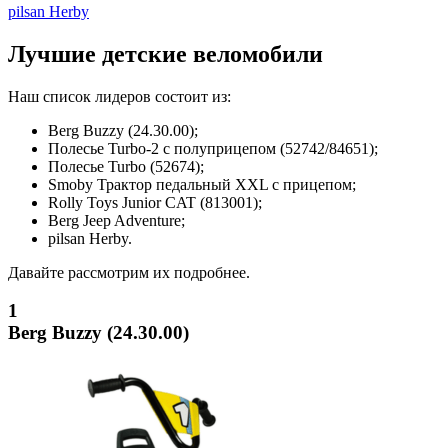
pilsan Herby
Лучшие детские веломобили
Наш список лидеров состоит из:
Berg Buzzy (24.30.00);
Полесье Turbo-2 с полуприцепом (52742/84651);
Полесье Turbo (52674);
Smoby Трактор педальный XXL с прицепом;
Rolly Toys Junior CAT (813001);
Berg Jeep Adventure;
pilsan Herby.
Давайте рассмотрим их подробнее.
1
Berg Buzzy (24.30.00)