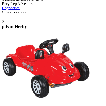
Berg Jeep Adventure
Подробнее
Оставить голос
7
pilsan Herby