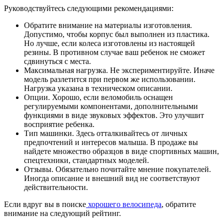
Руководствуйтесь следующими рекомендациями:
Обратите внимание на материалы изготовления.
Допустимо, чтобы корпус был выполнен из пластика.
Но лучше, если колеса изготовлены из настоящей
резины. В противном случае ваш ребенок не сможет
сдвинуться с места.
Максимальная нагрузка. Не экспериментируйте. Иначе
модель разлетится при первом же использовании.
Нагрузка указана в техническом описании.
Опции. Хорошо, если веломобиль оснащен
регулируемыми компонентами, дополнительными
функциями в виде звуковых эффектов. Это улучшит
восприятие ребенка.
Тип машинки. Здесь отталкивайтесь от личных
предпочтений и интересов малыша. В продаже вы
найдете множество образцов в виде спортивных машин,
спецтехники, стандартных моделей.
Отзывы. Обязательно почитайте мнение покупателей.
Иногда описание и внешний вид не соответствуют
действительности.
Если вдруг вы в поиске
хорошего велосипеда
, обратите
внимание на следующий рейтинг.