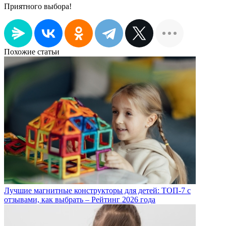
Приятного выбора!
Похожие статьи
Лучшие магнитные конструкторы для детей: ТОП-7 с
отзывами, как выбрать – Рейтинг 2026 года