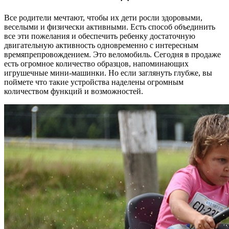
Все родители мечтают, чтобы их дети росли здоровыми,
веселыми и физически активными. Есть способ объединить
все эти пожелания и обеспечить ребенку достаточную
двигательную активность одновременно с интересным
времяпрепровождением. Это веломобиль. Сегодня в продаже
есть огромное количество образцов, напоминающих
игрушечные мини-машинки. Но если заглянуть глубже, вы
поймете что такие устройства наделены огромным
количеством функций и возможностей.