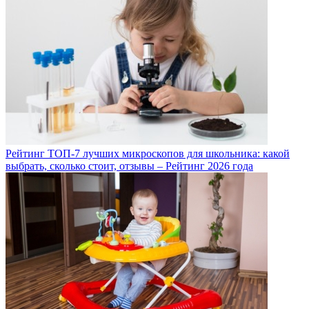
Рейтинг ТОП-7 лучших микроскопов для школьника: какой
выбрать, сколько стоит, отзывы – Рейтинг 2026 года