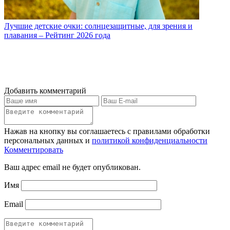
Лучшие детские очки: солнцезащитные, для зрения и
плавания – Рейтинг 2026 года
Добавить комментарий
Нажав на кнопку вы соглашаетесь с правилами обработки
персональных данных и
политикой конфиденциальности
Комментировать
Ваш адрес email не будет опубликован.
Имя
Email