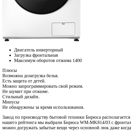
Двигатель
инверторный
Загрузка
фронтальная
Максимум оборотов отжима
1400
Плюсы
Возможна дозагрузка белья.
Есть защита от детей.
Можно запрограммировать свой режим.
Не шумит при отжиме.
Стильный дизайн.
Минусы
Не обнаружены за время использования.
Завод по производству бытовой техники Бирюса располагается 
нашего рейтинга мы выбрали Бирюса WM-MK814/03 с фронтально
можно догружать забытые вещи через основной люк даже когда 