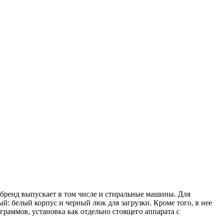
 бренд выпускает в том числе и стиральные машины. Для
: белый корпус и черный люк для загрузки. Кроме того, в нее
граммов, установка как отдельно стоящего аппарата с