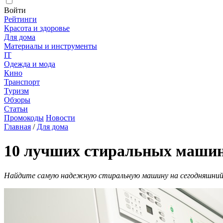
Войти
Рейтинги
Красота и здоровье
Для дома
Материалы и инструменты
IT
Одежда и мода
Кино
Транспорт
Туризм
Обзоры
Статьи
Промокоды
Новости
Главная
/
Для дома
10 лучших стиральных машин 
Найдите самую надежную стиральную машину на сегодняшний д