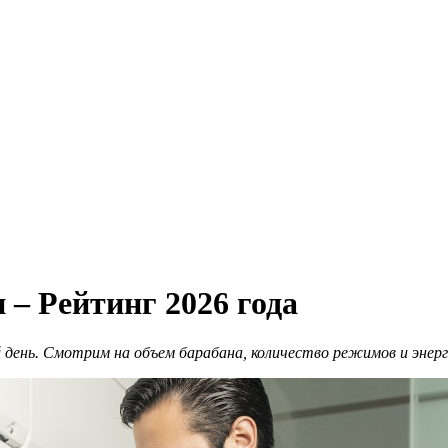
– Рейтинг 2026 года
ень. Смотрим на объем барабана, количество режимов и энерг