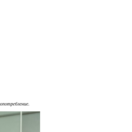
опотребление.