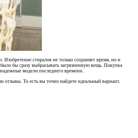
. Изобретение стиралок не только сохраняет время, но и
 было бы сразу выбрасывать загрязненную вещь. Покупка
 надежные модели последнего времени.
ли отзывы. То есть вы точно найдете идеальный вариант.