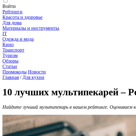
Войти
Рейтинги
Красота и здоровье
Для дома
Материалы и инструменты
IT
Одежда и мода
Кино
Транспорт
Туризм
Обзоры
Статьи
Промокоды
Новости
Главная
/
Для кухни
10 лучших мультипекарей – Ре
Найдите лучший мультипекарь в нашем рейтинге. Оцениваем к