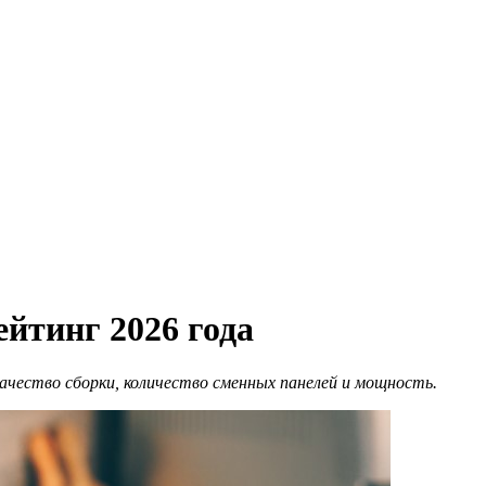
йтинг 2026 года
ачество сборки, количество сменных панелей и мощность.