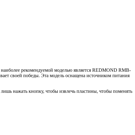
ляд, наиболее рекомендуемой моделью является REDMOND RMB-
ивает своей победы. Эта модель оснащена источником питания
о лишь нажать кнопку, чтобы извлечь пластины, чтобы поменять