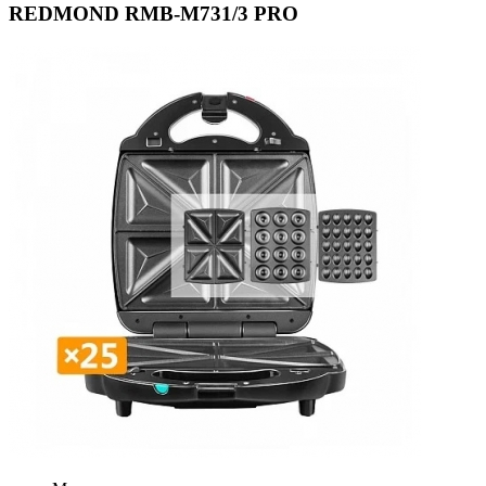
REDMOND RMB-M731/3 PRO