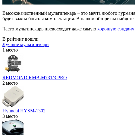
Высококачественный мультипекарь – это мечта любого гурмана,
будет важна богатая комплектация. В нашем обзоре вы найдете
Часто мультипекарь превосходит даже самую
хорошую сэндвич
В рейтинг вошли
Лучшие мультипекари
1 место
REDMOND RMB-M731/3 PRO
2 место
Hyundai HYSM-1302
3 место