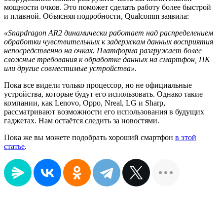
мощности очков. Это поможет сделать работу более быстрой
и плавной. Объясняя подробности, Qualcomm заявила:
«Snapdragon AR2 динамически работает над распределением
обработки чувствительных к задержкам данных восприятия
непосредственно на очках. Платформа разгружает более
сложные требования к обработке данных на смартфон, ПК
или другие совместимые устройства».
Пока все видели только процессор, но не официальные
устройства, которые будут его использовать. Однако такие
компании, как Lenovo, Oppo, Nreal, LG и Sharp,
рассматривают возможности его использования в будущих
гаджетах. Нам остаётся следить за новостями.
Пока же вы можете подобрать хороший смартфон
в этой
статье
.