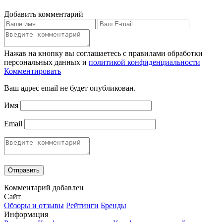
Добавить комментарий
Нажав на кнопку вы соглашаетесь с правилами обработки
персональных данных и
политикой конфиденциальности
Комментировать
Ваш адрес email не будет опубликован.
Имя
Email
Комментарий добавлен
Сайт
Обзоры и отзывы
Рейтинги
Бренды
Информация