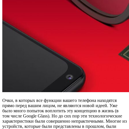
Очки, в которых все функции вашего телефона находятся
прямо перед вашим лицом, не являются новой идеей. Уже
было много попыток воплотить эту концепцию в жизнь (в
том числе Google Glass). Но до сих пор эти технологические
характеристики были совершенно непрактичными. Многие из
устройств, которые были представлены в прошлом, были