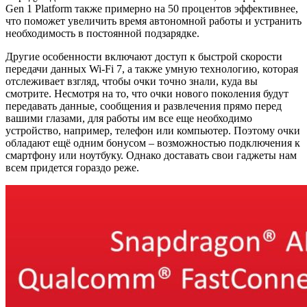
Gen 1 Platform также примерно на 50 процентов эффективнее,
что поможет увеличить время автономной работы и устранить
необходимость в постоянной подзарядке.
Другие особенности включают доступ к быстрой скорости
передачи данных Wi-Fi 7, а также умную технологию, которая
отслеживает взгляд, чтобы очки точно знали, куда вы
смотрите. Несмотря на то, что очки нового поколения будут
передавать данные, сообщения и развлечения прямо перед
вашими глазами, для работы им все еще необходимо
устройство, например, телефон или компьютер. Поэтому очки
обладают ещё одним бонусом – возможностью подключения к
смартфону или ноутбуку. Однако доставать свои гаджеты нам
всем придется гораздо реже.