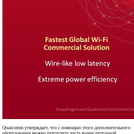
Qualcomm утверждает, что с помощью этого дополнительного
оборудования можно разгрузить часть вычислительной