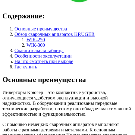
Содержание:
Основные преимущества
Обзор сварочных аппаратов KRÜGER
WIK-250
WIK-300
Сравнительная таблица
Особенности эксплуатации
На что смотреть при выборе
Где купить
Основные преимущества
Инверторы Крюгер – это компактные устройства,
отличающиеся удобством эксплуатации и высокой
надежностью. В оборудовании реализованы передовые
технические разработки, поэтому оно обладает максимальной
эффективностью и функциональностью.
С помощью немецких сварочных аппаратов выполняют
работы с разными деталями и металлами. К основным