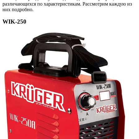
различающихся по характеристикам. Рассмотрим каждую из
них подробно.
WIK-250