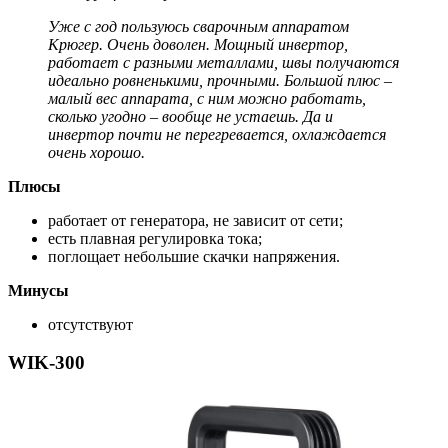
Уже с год пользуюсь сварочным аппаратом
Крюгер. Очень доволен. Мощный инвертор,
работает с разными металлами, швы получаются
идеально ровненькими, прочными. Большой плюс –
малый вес аппарата, с ним можно работать,
сколько угодно – вообще не устаешь. Да и
инвертор почти не перегревается, охлаждается
очень хорошо.
Плюсы
работает от генератора, не зависит от сети;
есть плавная регулировка тока;
поглощает небольшие скачки напряжения.
Минусы
отсутствуют
WIK-300