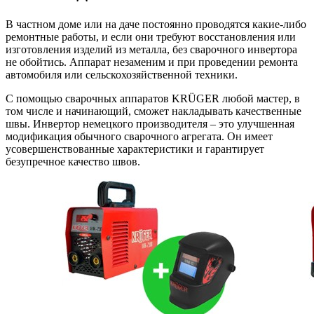
В частном доме или на даче постоянно проводятся какие-либо
ремонтные работы, и если они требуют восстановления или
изготовления изделий из металла, без сварочного инвертора
не обойтись. Аппарат незаменим и при проведении ремонта
автомобиля или сельскохозяйственной техники.
С помощью сварочных аппаратов KRÜGER любой мастер, в
том числе и начинающий, сможет накладывать качественные
швы. Инвертор немецкого производителя – это улучшенная
модификация обычного сварочного агрегата. Он имеет
усовершенствованные характеристики и гарантирует
безупречное качество швов.