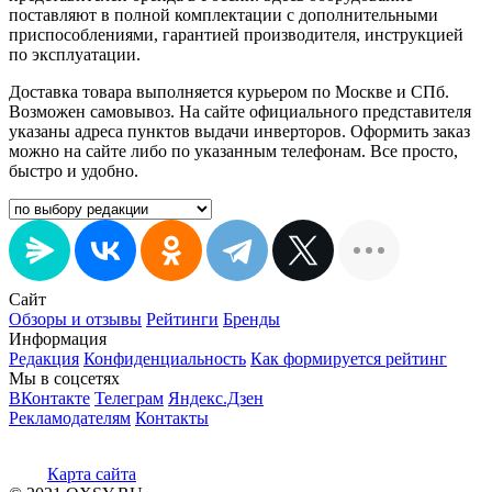
поставляют в полной комплектации с дополнительными
приспособлениями, гарантией производителя, инструкцией
по эксплуатации.
Доставка товара выполняется курьером по Москве и СПб.
Возможен самовывоз. На сайте официального представителя
указаны адреса пунктов выдачи инверторов. Оформить заказ
можно на сайте либо по указанным телефонам. Все просто,
быстро и удобно.
Сайт
Обзоры и отзывы
Рейтинги
Бренды
Информация
Редакция
Конфиденциальность
Как формируется рейтинг
Мы в соцсетях
ВКонтакте
Телеграм
Яндекс.Дзен
Рекламодателям
Контакты
Карта сайта