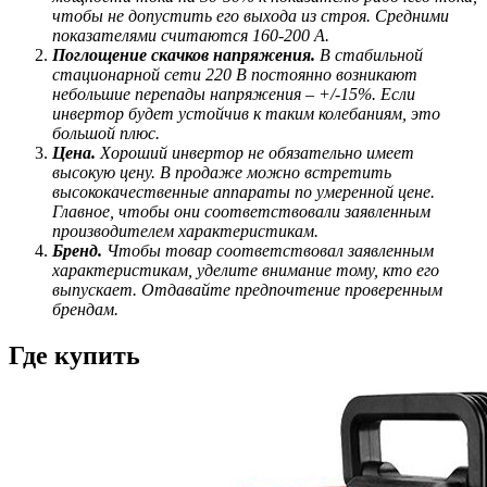
чтобы не допустить его выхода из строя. Средними
показателями считаются 160-200 А.
Поглощение скачков напряжения.
В стабильной
стационарной сети 220 В постоянно возникают
небольшие перепады напряжения – +/-15%. Если
инвертор будет устойчив к таким колебаниям, это
большой плюс.
Цена.
Хороший инвертор не обязательно имеет
высокую цену. В продаже можно встретить
высококачественные аппараты по умеренной цене.
Главное, чтобы они соответствовали заявленным
производителем характеристикам.
Бренд.
Чтобы товар соответствовал заявленным
характеристикам, уделите внимание тому, кто его
выпускает. Отдавайте предпочтение проверенным
брендам.
Где купить