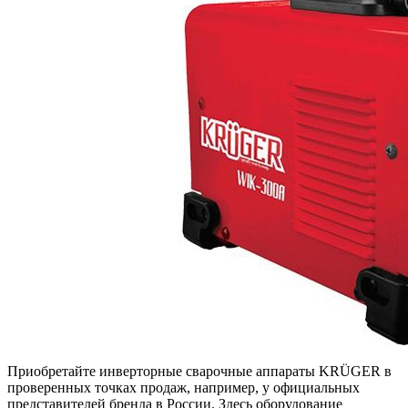
Приобретайте инверторные сварочные аппараты KRÜGER в
проверенных точках продаж, например, у официальных
представителей бренда в России. Здесь оборудование