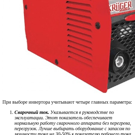
При выборе инвертора учитывают четыре главных параметра:
Сварочный ток.
Указывается в руководстве по
эксплуатации. Этот показатель обеспечивает
нормальную работу сварочного аппарата без перегрева,
перегрузок. Лучше выбирать оборудование с запасом по
мощности тока на 30-50% к показателю рабочего тока,