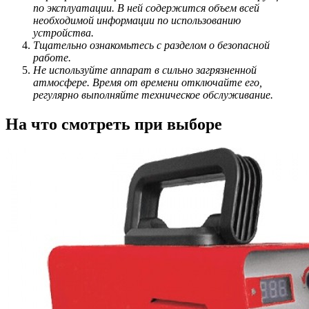
по эксплуатации. В ней содержится объем всей
необходимой информации по использованию
устройства.
Тщательно ознакомьтесь с разделом о безопасной
работе.
Не используйте аппарат в сильно загрязненной
атмосфере. Время от времени отключайте его,
регулярно выполняйте техническое обслуживание.
На что смотреть при выборе