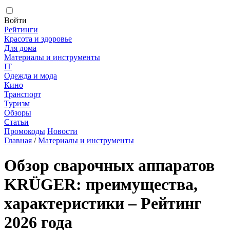
Войти
Рейтинги
Красота и здоровье
Для дома
Материалы и инструменты
IT
Одежда и мода
Кино
Транспорт
Туризм
Обзоры
Статьи
Промокоды
Новости
Главная
/
Материалы и инструменты
Обзор сварочных аппаратов
KRÜGER: преимущества,
характеристики – Рейтинг
2026 года