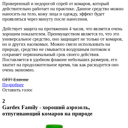
Проверенный и недорогой спрей от комаров, который
действительно работает на практике. Данное средство можно
наносить на тело, кожу лица и одежду, эффект будет
проявляться через минуту после нанесения.
Действует защита на протяжении 4 часов, что является очень
хорошим показателем. Преимуществом является то, что это
универсальное средство, оно защищает не только от комаров,
но и других насекомых. Можно смело использовать на
природе, средство не смывается воздушным потоком и
сохраняет первоначальный срок своего действия.
Поставляется в удобном флаконе небольших размеров, его
хватит на продолжительное время, так как расходуется оно
очень экономно.
OFF! Extreme
Подробнее
Оставить голос
2
Gardex Family - хороший аэрозоль,
отпугивающий комаров на природе