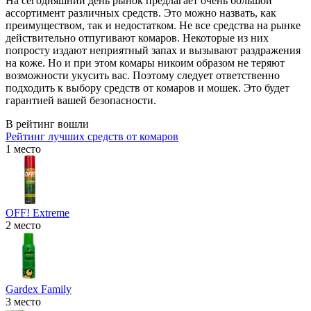
На сегодняшний день рынок предлагает очень большой
ассортимент различных средств. Это можно назвать, как
преимуществом, так и недостатком. Не все средства на рынке
действительно отпугивают комаров. Некоторые из них
попросту издают неприятный запах и вызывают раздражения
на коже. Но и при этом комары никоим образом не теряют
возможности укусить вас. Поэтому следует ответственно
подходить к выбору средств от комаров и мошек. Это будет
гарантией вашей безопасности.
В рейтинг вошли
Рейтинг лучших средств от комаров
1 место
OFF! Extreme
2 место
Gardex Family
3 место