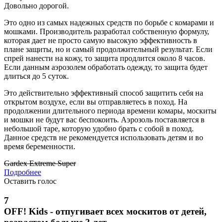
Довольно дорогой.
Это одно из самых надежных средств по борьбе с комарами и
мошками. Производитель разработал собственную формулу,
которая дает не просто самую высокую эффективность в
плане защиты, но и самый продолжительный результат. Если
спрей нанести на кожу, то защита продлится около 8 часов.
Если данным аэрозолем обработать одежду, то защита будет
длиться до 5 суток.
Это действительно эффективный способ защитить себя на
открытом воздухе, если вы отправляетесь в поход. На
продолжении длительного периода времени комары, москиты
и мошки не будут вас беспокоить. Аэрозоль поставляется в
небольшой таре, которую удобно брать с собой в поход.
Данное средств не рекомендуется использовать детям и во
время беременности.
Gardex Extreme Super
Подробнее
Оставить голос
7
OFF! Kids - отпугивает всех москитов от детей,