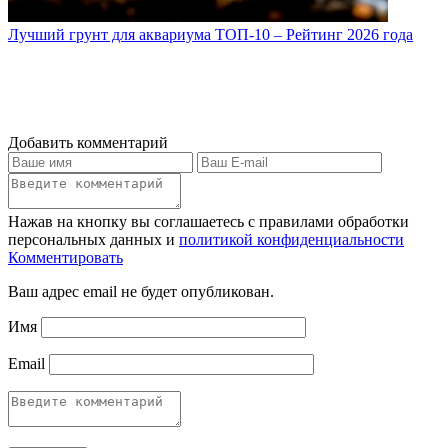
Лучший грунт для аквариума ТОП-10 – Рейтинг 2026 года
Добавить комментарий
Нажав на кнопку вы соглашаетесь с правилами обработки
персональных данных и
политикой конфиденциальности
Комментировать
Ваш адрес email не будет опубликован.
Имя
Email