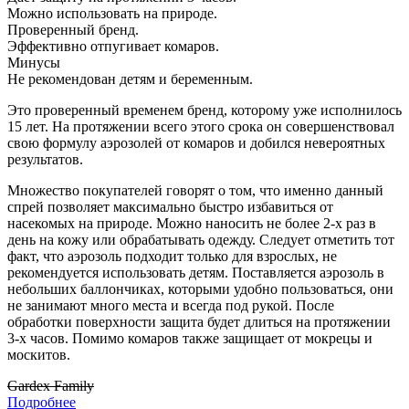
Можно использовать на природе.
Проверенный бренд.
Эффективно отпугивает комаров.
Минусы
Не рекомендован детям и беременным.
Это проверенный временем бренд, которому уже исполнилось
15 лет. На протяжении всего этого срока он совершенствовал
свою формулу аэрозолей от комаров и добился невероятных
результатов.
Множество покупателей говорят о том, что именно данный
спрей позволяет максимально быстро избавиться от
насекомых на природе. Можно наносить не более 2-х раз в
день на кожу или обрабатывать одежду. Следует отметить тот
факт, что аэрозоль подходит только для взрослых, не
рекомендуется использовать детям. Поставляется аэрозоль в
небольших баллончиках, которыми удобно пользоваться, они
не занимают много места и всегда под рукой. После
обработки поверхности защита будет длиться на протяжении
3-х часов. Помимо комаров также защищает от мокрецы и
москитов.
Gardex Family
Подробнее