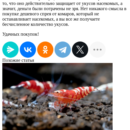
то, что оно действительно защищает от укусов насекомых, а
значит, деньги были потрачены не зря. Нет никакого смысла в
покупке дешевого спрея от комаров, который не
останавливает насекомых, а вы все же получаете
бесчисленное количество укусов.
Удачных покупок!
Похожие статьи