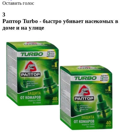
Оставить голос
3
Раптор Turbo - быстро убивает насекомых в
доме и на улице