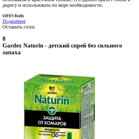
дорогу и использовать по мере необходимости.
OFF! Kids
Подробнее
Оставить голос
8
Gardex Naturin - детский спрей без сильного
запаха