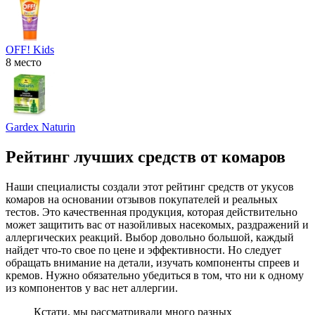
OFF! Kids
8 место
Gardex Naturin
Рейтинг лучших средств от комаров
Наши специалисты создали этот рейтинг средств от укусов
комаров на основании отзывов покупателей и реальных
тестов. Это качественная продукция, которая действительно
может защитить вас от назойливых насекомых, раздражений и
аллергических реакций. Выбор довольно большой, каждый
найдет что-то свое по цене и эффективности. Но следует
обращать внимание на детали, изучать компоненты спреев и
кремов. Нужно обязательно убедиться в том, что ни к одному
из компонентов у вас нет аллергии.
Кстати, мы рассматривали много разных