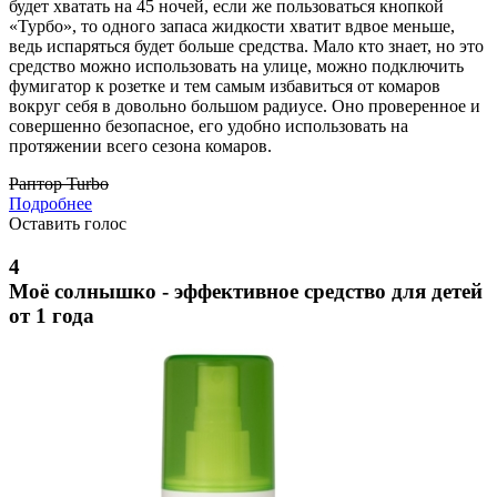
будет хватать на 45 ночей, если же пользоваться кнопкой
«Турбо», то одного запаса жидкости хватит вдвое меньше,
ведь испаряться будет больше средства. Мало кто знает, но это
средство можно использовать на улице, можно подключить
фумигатор к розетке и тем самым избавиться от комаров
вокруг себя в довольно большом радиусе. Оно проверенное и
совершенно безопасное, его удобно использовать на
протяжении всего сезона комаров.
Раптор Turbo
Подробнее
Оставить голос
4
Моё солнышко - эффективное средство для детей
от 1 года