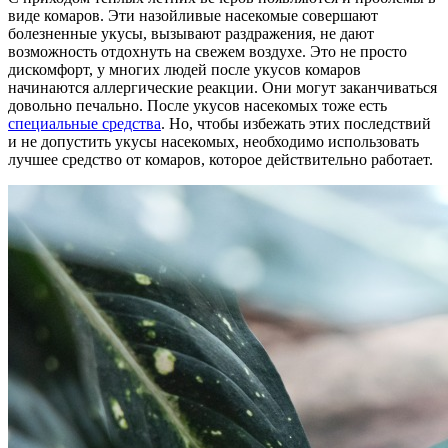
виде комаров. Эти назойливые насекомые совершают
болезненные укусы, вызывают раздражения, не дают
возможность отдохнуть на свежем воздухе. Это не просто
дискомфорт, у многих людей после укусов комаров
начинаются аллергические реакции. Они могут заканчиваться
довольно печально. После укусов насекомых тоже есть
специальные средства
. Но, чтобы избежать этих последствий
и не допустить укусы насекомых, необходимо использовать
лучшее средство от комаров, которое действительно работает.