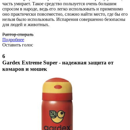
часть умирает. Такое средство пользуется очень большим
спросом в народе, ведь его легко использовать и применимо
оно практически повсеместно, сложно найти место, где бы его
нельзя было использовать. Испарения совершенно безопасны
для людей и животных.
Раптор спираль
Подробнее
Оставить голос
6
Gardex Extreme Super - надежная защита от
комаров и мошек