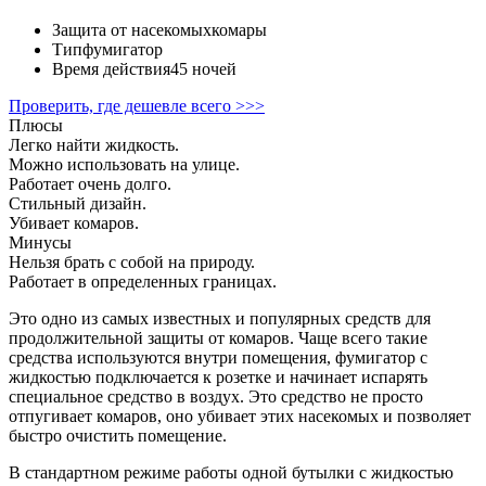
Защита от насекомых
комары
Тип
фумигатор
Время действия
45 ночей
Проверить, где дешевле всего >>>
Плюсы
Легко найти жидкость.
Можно использовать на улице.
Работает очень долго.
Стильный дизайн.
Убивает комаров.
Минусы
Нельзя брать с собой на природу.
Работает в определенных границах.
Это одно из самых известных и популярных средств для
продолжительной защиты от комаров. Чаще всего такие
средства используются внутри помещения, фумигатор с
жидкостью подключается к розетке и начинает испарять
специальное средство в воздух. Это средство не просто
отпугивает комаров, оно убивает этих насекомых и позволяет
быстро очистить помещение.
В стандартном режиме работы одной бутылки с жидкостью