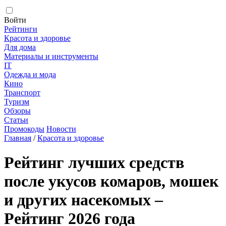
Войти
Рейтинги
Красота и здоровье
Для дома
Материалы и инструменты
IT
Одежда и мода
Кино
Транспорт
Туризм
Обзоры
Статьи
Промокоды
Новости
Главная
/
Красота и здоровье
Рейтинг лучших средств
после укусов комаров, мошек
и других насекомых –
Рейтинг 2026 года