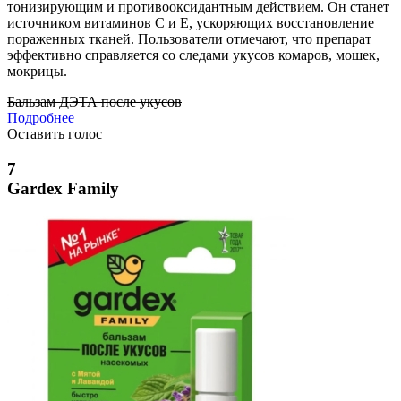
тонизирующим и противооксидантным действием. Он станет
источником витаминов C и E, ускоряющих восстановление
пораженных тканей. Пользователи отмечают, что препарат
эффективно справляется со следами укусов комаров, мошек,
мокрицы.
Бальзам ДЭТА после укусов
Подробнее
Оставить голос
7
Gardex Family