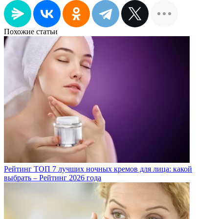
Похожие статьи
Рейтинг ТОП 7 лучших ночных кремов для лица: какой
выбрать – Рейтинг 2026 года