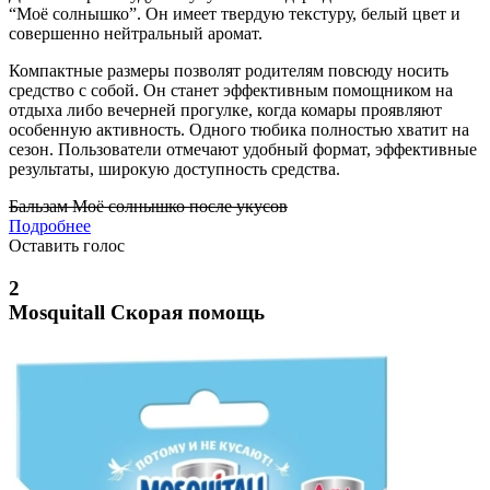
“Моё солнышко”. Он имеет твердую текстуру, белый цвет и
совершенно нейтральный аромат.
Компактные размеры позволят родителям повсюду носить
средство с собой. Он станет эффективным помощником на
отдыха либо вечерней прогулке, когда комары проявляют
особенную активность. Одного тюбика полностью хватит на
сезон. Пользователи отмечают удобный формат, эффективные
результаты, широкую доступность средства.
Бальзам Моё солнышко после укусов
Подробнее
Оставить голос
2
Mosquitall Скорая помощь