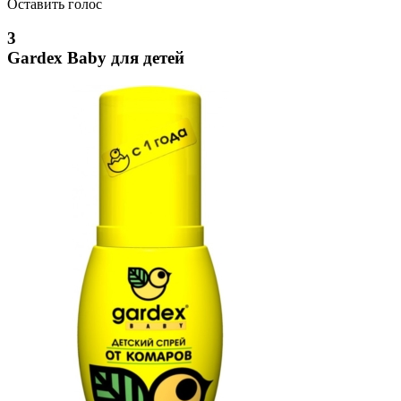
Оставить голос
3
Gardex Baby для детей