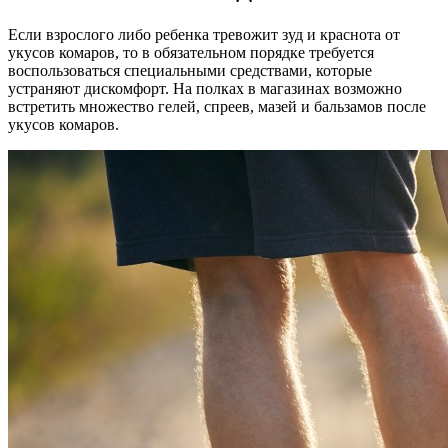
Если взрослого либо ребенка тревожит зуд и краснота от
укусов комаров, то в обязательном порядке требуется
воспользоваться специальными средствами, которые
устраняют дискомфорт. На полках в магазинах возможно
встретить множество гелей, спреев, мазей и бальзамов после
укусов комаров.