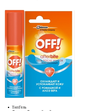
Тип
Гель