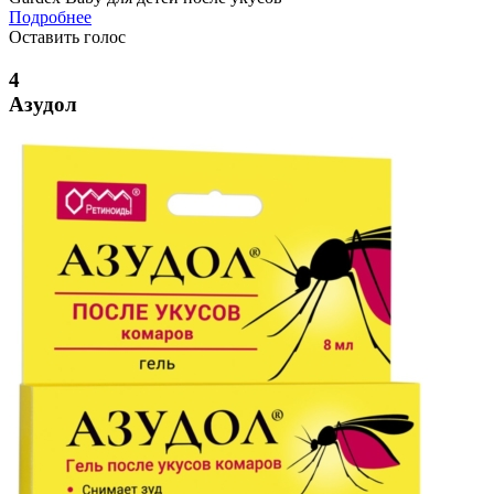
Подробнее
Оставить голос
4
Азудол