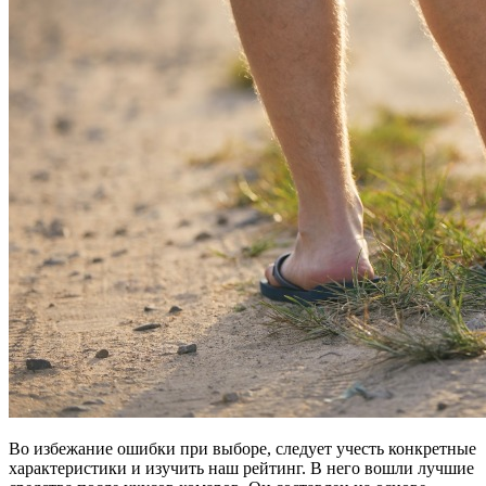
Во избежание ошибки при выборе, следует учесть конкретные
характеристики и изучить наш рейтинг. В него вошли лучшие