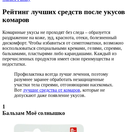
Рейтинг лучших средств после укусов
комаров
Комариные укусы не проходят без следа – образуется
раздражение на коже, зуд, краснота, отеки, болезненный
дискомфорт. Чтобы избавиться от симптоматики, возможно
воспользоваться специальными кремами, гелями, спреями,
бальзамами, пластырями либо карандашами. Каждый из
перечисленных продуктов имеет свои преимущества и
недостатки.
Профилактика всегда лучше лечения, поэтому
разумнее заранее обработать незащищенные
участки тела спреями, отгоняющими насекомых.
Вот
лучшие средства от комаров
, которые не
допускают даже появление укусов.
1
Бальзам Моё солнышко