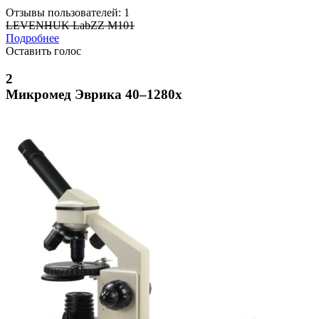
Отзывы пользователей: 1
LEVENHUK LabZZ M101
Подробнее
Оставить голос
2
Микромед Эврика 40–1280х