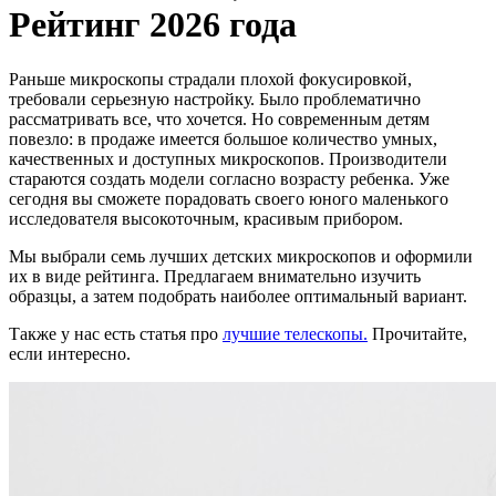
Рейтинг 2026 года
Раньше микроскопы страдали плохой фокусировкой,
требовали серьезную настройку. Было проблематично
рассматривать все, что хочется. Но современным детям
повезло: в продаже имеется большое количество умных,
качественных и доступных микроскопов. Производители
стараются создать модели согласно возрасту ребенка. Уже
сегодня вы сможете порадовать своего юного маленького
исследователя высокоточным, красивым прибором.
Мы выбрали семь лучших детских микроскопов и оформили
их в виде рейтинга. Предлагаем внимательно изучить
образцы, а затем подобрать наиболее оптимальный вариант.
Также у нас есть статья про
лучшие телескопы.
Прочитайте,
если интересно.