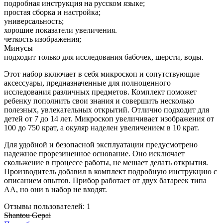
подробная инструкция на русском языке;
простая сборка и настройка;
универсальность;
хорошие показатели увеличения.
четкость изображения;
Минусы
подходит только для исследования бабочек, шерсти, воды.
Этот набор включает в себя микроскоп и сопутствующие
аксессуары, предназначенные для полноценного
исследования различных предметов. Комплект поможет
ребенку пополнить свои знания и совершить несколько
полезных, увлекательных открытий. Отлично подходит для
детей от 7 до 14 лет. Микроскоп увеличивает изображения от
100 до 750 крат, а окуляр наделен увеличением в 10 крат.
Для удобной и безопасной эксплуатации предусмотрено
надежное прорезиненное основание. Оно исключает
скольжение в процессе работы, не мешает делать открытия.
Производитель добавил в комплект подробную инструкцию с
описанием опытов. Прибор работает от двух батареек типа
АА, но они в набор не входят.
Отзывы пользователей: 1
Shantou Gepai