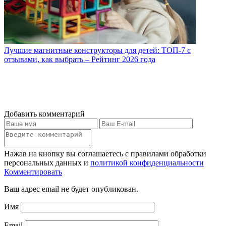
Лучшие магнитные конструкторы для детей: ТОП-7 с
отзывами, как выбрать – Рейтинг 2026 года
Добавить комментарий
Нажав на кнопку вы соглашаетесь с правилами обработки
персональных данных и
политикой конфиденциальности
Комментировать
Ваш адрес email не будет опубликован.
Имя
Email