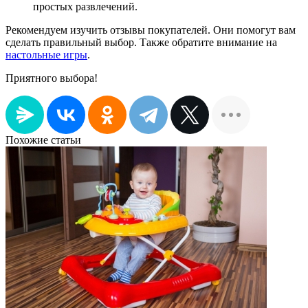
простых развлечений.
Рекомендуем изучить отзывы покупателей. Они помогут вам
сделать правильный выбор. Также обратите внимание на
настольные игры
.
Приятного выбора!
Похожие статьи