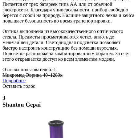
Питается от трех батареек типа АА или от обычной
электросети. Благодаря универсальности, прибор свободно
берется с собой на природу. Наличие защитного чехла и кейса
повышает безопасность во время транспортировки.
Оптика выполнена из высококачественного оптического
стекла. Предметы просматриваются четко, вплоть до
мельчайшей детали. Светодиодная подсветка позволяет
быстро настроить конструкцию без помощи взрослых.
Подсветка расположена комбинированным образом. За счет
этого открывается доступ ко всем элементам модели.
Отзывы пользователей: 1
Микромед Эврика 40–1280х
Подробнее
Оставить голос
3
Shantou Gepai