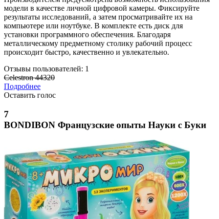
модели в качестве личной цифровой камеры. Фиксируйте
результаты исследований, а затем просматривайте их на
компьютере или ноутбуке. В комплекте есть диск для
установки программного обеспечения. Благодаря
металлическому предметному столику рабочий процесс
происходит быстро, качественно и увлекательно.
Отзывы пользователей: 1
Celestron 44320
Подробнее
Оставить голос
7
BONDIBON Французские опыты Науки с Буки