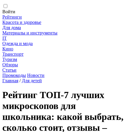
Войти
Рейтинги
Красота и здоровье
Для дома
Материалы и инструменты
IT
Одежда и мода
Кино
Транспорт
Туризм
Обзоры
Статьи
Промокоды
Новости
Главная
/
Для детей
Рейтинг ТОП-7 лучших
микроскопов для
школьника: какой выбрать,
сколько стоит, отзывы –