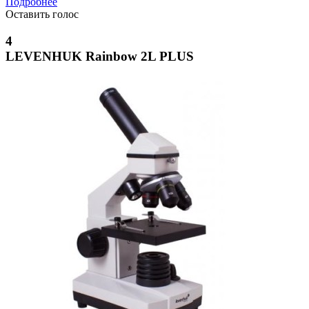
Подробнее
Оставить голос
4
LEVENHUK Rainbow 2L PLUS