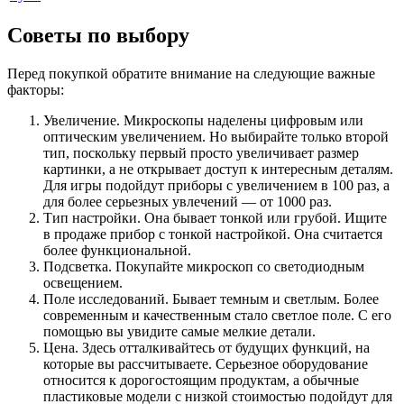
Советы по выбору
Перед покупкой обратите внимание на следующие важные
факторы:
Увеличение. Микроскопы наделены цифровым или
оптическим увеличением. Но выбирайте только второй
тип, поскольку первый просто увеличивает размер
картинки, а не открывает доступ к интересным деталям.
Для игры подойдут приборы с увеличением в 100 раз, а
для более серьезных увлечений — от 1000 раз.
Тип настройки. Она бывает тонкой или грубой. Ищите
в продаже прибор с тонкой настройкой. Она считается
более функциональной.
Подсветка. Покупайте микроскоп со светодиодным
освещением.
Поле исследований. Бывает темным и светлым. Более
современным и качественным стало светлое поле. С его
помощью вы увидите самые мелкие детали.
Цена. Здесь отталкивайтесь от будущих функций, на
которые вы рассчитываете. Серьезное оборудование
относится к дорогостоящим продуктам, а обычные
пластиковые модели с низкой стоимостью подойдут для