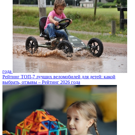
года
Рейтинг ТОП-7 лучших веломобилей для детей: какой
выбрать, отзывы – Рейтинг 2026 года