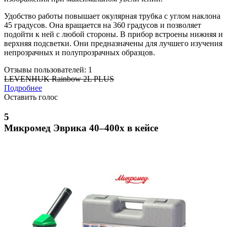
Удобство работы повышает окулярная трубка с углом наклона
45 градусов. Она вращается на 360 градусов и позволяет
подойти к ней с любой стороны. В прибор встроены нижняя и
верхняя подсветки. Они предназначены для лучшего изучения
непрозрачных и полупрозрачных образцов.
Отзывы пользователей: 1
LEVENHUK Rainbow 2L PLUS
Подробнее
Оставить голос
5
Микромед Эврика 40–400х в кейсе