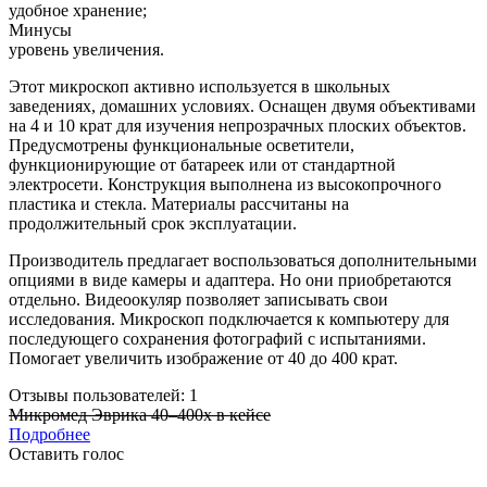
удобное хранение;
Минусы
уровень увеличения.
Этот микроскоп активно используется в школьных
заведениях, домашних условиях. Оснащен двумя объективами
на 4 и 10 крат для изучения непрозрачных плоских объектов.
Предусмотрены функциональные осветители,
функционирующие от батареек или от стандартной
электросети. Конструкция выполнена из высокопрочного
пластика и стекла. Материалы рассчитаны на
продолжительный срок эксплуатации.
Производитель предлагает воспользоваться дополнительными
опциями в виде камеры и адаптера. Но они приобретаются
отдельно. Видеоокуляр позволяет записывать свои
исследования. Микроскоп подключается к компьютеру для
последующего сохранения фотографий с испытаниями.
Помогает увеличить изображение от 40 до 400 крат.
Отзывы пользователей: 1
Микромед Эврика 40–400х в кейсе
Подробнее
Оставить голос