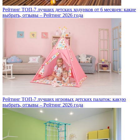
Рейтинг ТОП-7 лучших детских ходунков от 6 месяцев: какие
выбрать, отзывы – Рейтинг 2026 года
Рейтинг ТОП-7 лучших игровых детских палаток: какую
выбрать, отзывы – Рейтинг 2026 года