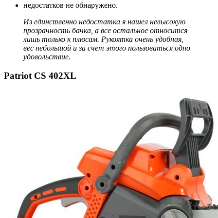
недостатков не обнаружено.
Из единственно недостатка я нашел невысокую
прозрачность бачка, а все остальное относится
лишь только к плюсам. Рукоятка очень удобная,
вес небольшой и за счет этого пользоваться одно
удовольствие.
Patriot СS 402XL