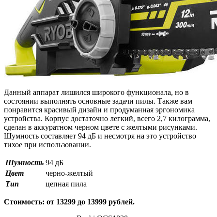
Данный аппарат лишился широкого функционала, но в
состоянии выполнять основные задачи пилы. Также вам
понравится красивый дизайн и продуманная эргономика
устройства. Корпус достаточно легкий, всего 2,7 килограмма,
сделан в аккуратном черном цвете с желтыми рисунками.
Шумность составляет 94 дБ и несмотря на это устройство
тихое при использовании.
Шумность
94 дБ
Цвет
черно-желтый
Тип
цепная пила
Стоимость: от 13299 до 13999 рублей.