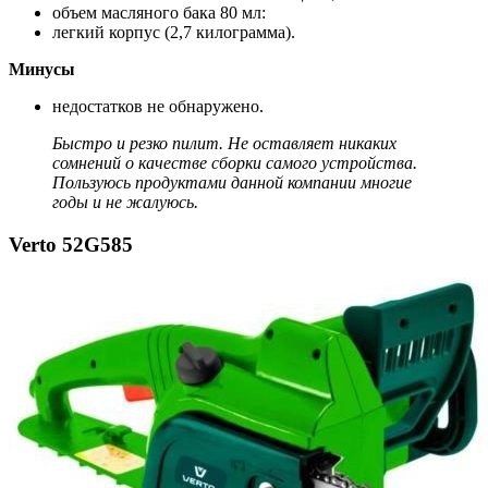
объем масляного бака 80 мл:
легкий корпус (2,7 килограмма).
Минусы
недостатков не обнаружено.
Быстро и резко пилит. Не оставляет никаких
сомнений о качестве сборки самого устройства.
Пользуюсь продуктами данной компании многие
годы и не жалуюсь.
Verto 52G585