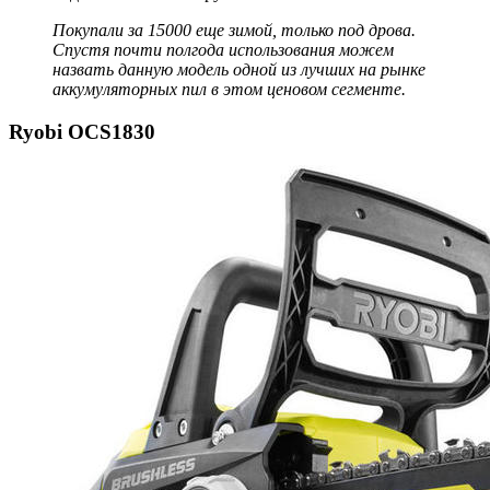
Покупали за 15000 еще зимой, только под дрова.
Спустя почти полгода использования можем
назвать данную модель одной из лучших на рынке
аккумуляторных пил в этом ценовом сегменте.
Ryobi OCS1830