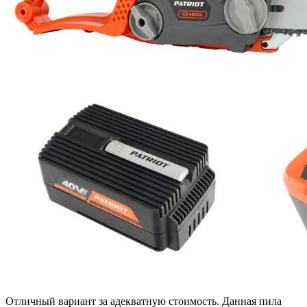
Отличный вариант за адекватную стоимость. Данная пила