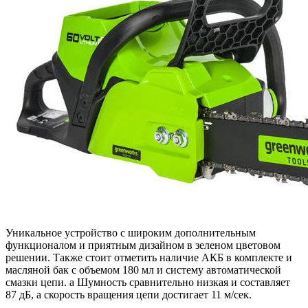
Уникальное устройство с широким дополнительным
функционалом и приятным дизайном в зеленом цветовом
решении. Также стоит отметить наличие АКБ в комплекте и
масляной бак с объемом 180 мл и систему автоматической
смазки цепи. а Шумность сравнительно низкая и составляет
87 дБ, а скорость вращения цепи достигает 11 м/сек.