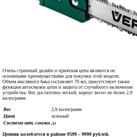
Очень странный дизайн и приятная цена являются не
основными преимуществами для покупки этой модели.
Объем масляного бака составляет 70 мл, присутствует также
функция автосмазки цепи и защита от случайного включения
устройства. Вес достаточно легкий, корпус весит не более 2,9
килограмм.
Вес
2,9 килограмм
Цвет
зеленый
Система авт. смазки
да
Ценник колеблется в районе 9599 – 9999 рублей.