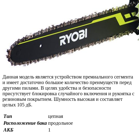
Данная модель является устройством премиального сегмента
и имеет достаточно большое количество преимуществ перед
другими пилами. В целях удобства и безопасности
присутствует блокировка случайного включения и рукоятка с
резиновым покрытием. Шумность высокая и составляет
целых 105 дБ.
Тип
цепная
Расположение бака
продольное
АКБ
1