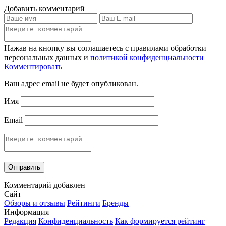
Добавить комментарий
Нажав на кнопку вы соглашаетесь с правилами обработки
персональных данных и
политикой конфиденциальности
Комментировать
Ваш адрес email не будет опубликован.
Имя
Email
Комментарий добавлен
Сайт
Обзоры и отзывы
Рейтинги
Бренды
Информация
Редакция
Конфиденциальность
Как формируется рейтинг