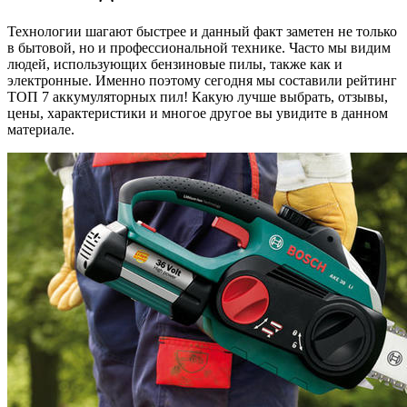
Технологии шагают быстрее и данный факт заметен не только
в бытовой, но и профессиональной технике. Часто мы видим
людей, использующих бензиновые пилы, также как и
электронные. Именно поэтому сегодня мы составили рейтинг
ТОП 7 аккумуляторных пил! Какую лучше выбрать, отзывы,
цены, характеристики и многое другое вы увидите в данном
материале.