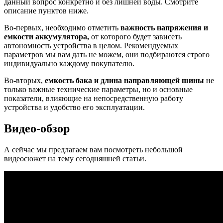
данный вопрос конкретно и без лишней воды. Смотрите
описание пунктов ниже.
Во-первых, необходимо отметить
важность напряжения и
емкости аккумулятора,
от которого будет зависеть
автономность устройства в целом. Рекомендуемых
параметров мы вам дать не можем, они подбираются строго
индивидуально каждому покупателю.
Во-вторых,
емкость бака и длина направляющей шины
не
только важные технические параметры, но и основные
показатели, влияющие на непосредственную работу
устройства и удобство его эксплуатации.
Видео-обзор
А сейчас мы предлагаем вам посмотреть небольшой
видеосюжет на тему сегодняшней статьи.