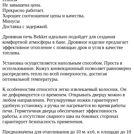
Не завышена цена.
Прекрасно работает.
Хорошее соотношение цены и качества.
Минусы
Доставка с задержкой.
Дровяная печь Bekker идеально подойдет для создания
комфортной атмосферы в бане. Дровяное изделие предлагает
эффективное отопление с помощью дров и угля в качестве
топлива.
Установка осуществляется напольным способом. Проста в
использовании. Кожух конвекционный позволяет равномерно
распределять тепло по всей поверхности, достигая
оптимальной температуры.
К особенностям относится легко извлекаемый колосник. Он
не деформируется со временем. Открывать дверцу можно в
любом направлении. Регулируемые ножки гарантируют
удобную установку, а ручка не нагревается во время работы
печи. Герметичная дверца обеспечивает эффективность
работы, а отсутствие сварного шва на боковых сторонах
гарантирует безопасность применения.
Предназначена для отапливания до 10 м. куб. и площади до 10