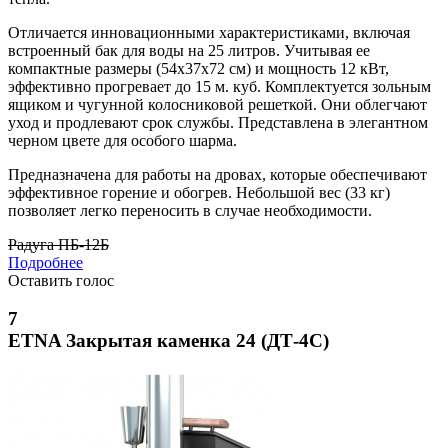
Отличается инновационными характеристиками, включая
встроенный бак для воды на 25 литров. Учитывая ее
компактные размеры (54х37х72 см) и мощность 12 кВт,
эффективно прогревает до 15 м. куб. Комплектуется зольным
ящиком и чугунной колосниковой решеткой. Они облегчают
уход и продлевают срок службы. Представлена в элегантном
черном цвете для особого шарма.
Предназначена для работы на дровах, которые обеспечивают
эффективное горение и обогрев. Небольшой вес (33 кг)
позволяет легко переносить в случае необходимости.
Радуга ПБ-12Б
Подробнее
Оставить голос
7
ETNA Закрытая каменка 24 (ДТ-4С)