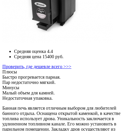
Средняя оценка
4.4
Средняя цена
15400 руб.
Проверить, где дешевле всего >>>
Плюсы
Быстро прогревается парная.
Пар недостаточно мягкий.
Минусы
Малый объем для камней.
Недостаточная упаковка.
Банная печь является отличным выбором для любителей
банного отдыха. Оснащена открытой каменкой, в качестве
топлива использует дрова. Уникальность заключается в
удлиненном топливном канале. Его можно установить в
парильном помещении. Закладку дров осуществляют из