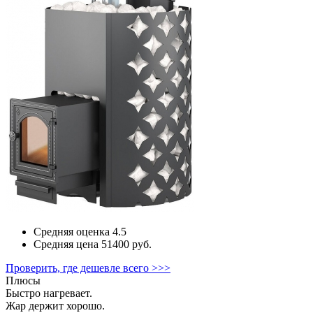
Средняя оценка
4.5
Средняя цена
51400 руб.
Проверить, где дешевле всего >>>
Плюсы
Быстро нагревает.
Жар держит хорошо.