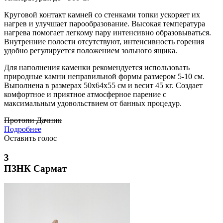
Круговой контакт камней со стенками топки ускоряет их
нагрев и улучшает парообразование. Высокая температура
нагрева помогает легкому пару интенсивно образовываться.
Внутренние полости отсутствуют, интенсивность горения
удобно регулируется положением зольного ящика.
Для наполнения каменки рекомендуется использовать
природные камни неправильной формы размером 5-10 см.
Выполнена в размерах 50х64х55 см и весит 45 кг. Создает
комфортное и приятное атмосферное парение с
максимальным удовольствием от банных процедур.
Протопи Дачник
Подробнее
Оставить голос
3
ПЗНК Сармат