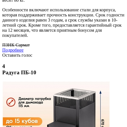
весит 80 кг.
Особенности включают использование стали для корпуса,
которая поддерживает прочность конструкции. Срок годности
данного изделия равен 3 годам, а срок службы указан в 10-
летний срок. Кроме того, предоставляется гарантийный срок
на 12 месяцев, что является приятным бонусом для
покупателей.
ПЗНК Сармат
Подробнее
Оставить голос
4
Радуга ПБ-10