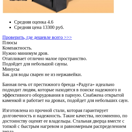
Средняя оценка
4.6
Средняя цена
13300 руб.
Проверить, где дешевле всего >>>
Плюсы
Компактность.
Нужно минимум дров.
Отапливает отлично малое пространство.
Подойдет для небольшой сауны.
Минусы
Бак для воды сварен не из нержавейки.
Банная печь от престижного бренда «Радуга» идеально
подходит людям, которые находятся в поиске надежного и
эффективного оборудования в парную. Снабжена открытой
каменкой и работает на дровах, подойдет для небольших саун.
Изготовлена из прочной стали, которая гарантирует
долговечность и надежность. Такие качества, несомненно, по
достоинству оценят ее владельцы. Стальная дверца вместе с
топкой с быстрым нагревом и равномерным распределением
тепла.