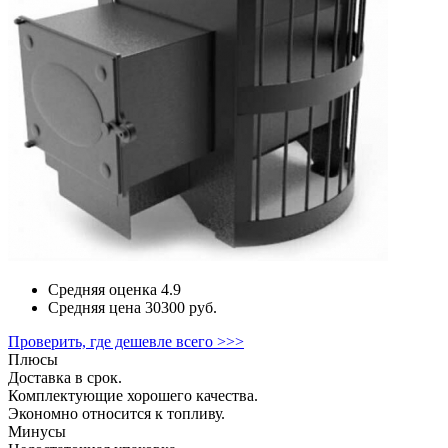
Средняя оценка
4.9
Средняя цена
30300 руб.
Проверить, где дешевле всего >>>
Плюсы
Доставка в срок.
Комплектующие хорошего качества.
Экономно относится к топливу.
Минусы