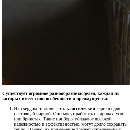
Существует огромное разнообразие моделей, каждая из
которых имеет свои особенности и преимущества:
На твердом топливе – это
классический
вариант для
настоящей парной. Они могут работать на дровах, угле
или брикетах. Такие приборы обладают высокой
надежностью и эффективностью, могут долго сохранять
тепло. Однако, их применение требует определенных