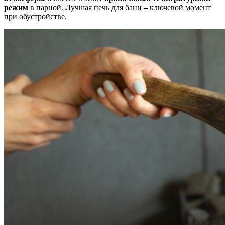
режим
в парной. Лучшая печь для бани
–
ключевой момент
при обустройстве.