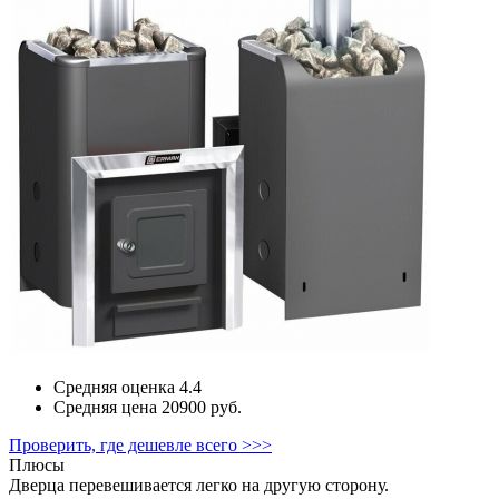
Средняя оценка
4.4
Средняя цена
20900 руб.
Проверить, где дешевле всего >>>
Плюсы
Дверца перевешивается легко на другую сторону.