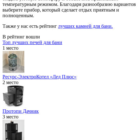
температурным режимом. Благодаря разнообразию вариантов
выберите прибор, который сделает отдых приятным и
полноценным.
Также у нас есть рейтинг
лучших камней для бани.
В рейтинг вошли
Топ лучших печей для бани
1 место
Ресурс-ЭлектроКотел «Лед Плюс»
2 место
Протопи Дачник
3 место