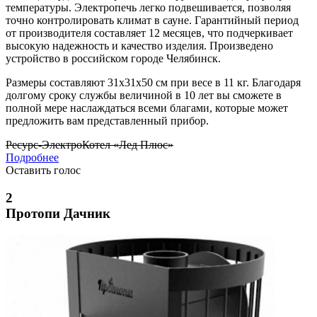
температуры. Электропечь легко подвешивается, позволяя
точно контролировать климат в сауне. Гарантийный период
от производителя составляет 12 месяцев, что подчеркивает
высокую надежность и качество изделия. Произведено
устройство в российском городе Челябинск.
Размеры составляют 31х31х50 см при весе в 11 кг. Благодаря
долгому сроку службы величиной в 10 лет вы сможете в
полной мере наслаждаться всеми благами, которые может
предложить вам представленный прибор.
Ресурс-ЭлектроКотел «Лед Плюс»
Подробнее
Оставить голос
2
Протопи Дачник