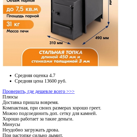
Средняя оценка
4.7
Средняя цена
13600 руб.
Проверить, где дешевле всего >>>
Плюсы
Доставка пришла вовремя.
Компактная, при своих размерах хорошо греет.
Можно подсоединить доп. сетку для камней.
Хорошо работает за такие деньги.
Минусы
Неудобно загружать дрова.
При растопке сильно дымит.