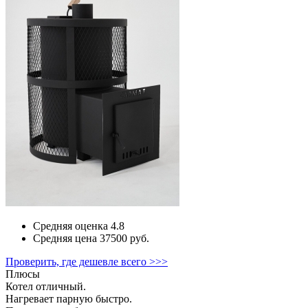
Средняя оценка
4.8
Средняя цена
37500 руб.
Проверить, где дешевле всего >>>
Плюсы
Котел отличный.
Нагревает парную быстро.