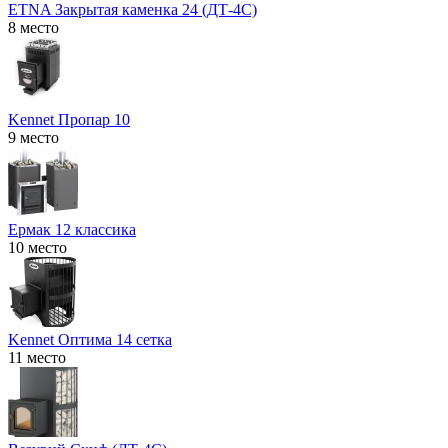
ETNA Закрытая каменка 24 (ДТ-4С)
8 место
Kennet Пропар 10
9 место
Ермак 12 классика
10 место
Kennet Оптима 14 сетка
11 место