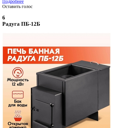
Подробнее
Оставить голос
6
Радуга ПБ-12Б