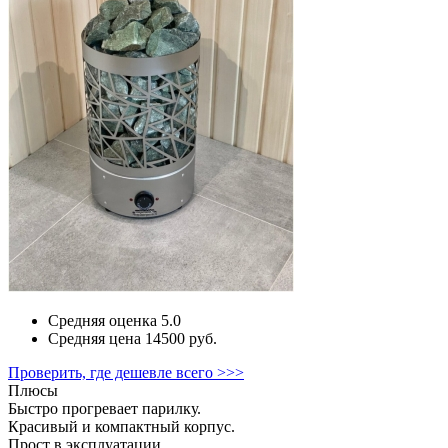
Средняя оценка
5.0
Средняя цена
14500 руб.
Проверить, где дешевле всего >>>
Плюсы
Быстро прогревает парилку.
Красивый и компактный корпус.
Прост в эксплуатации.