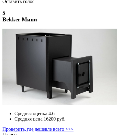
Оставить голос
5
Bekker Мини
Средняя оценка
4.6
Средняя цена
16200 руб.
Проверить, где дешевле всего >>>
Плюсы