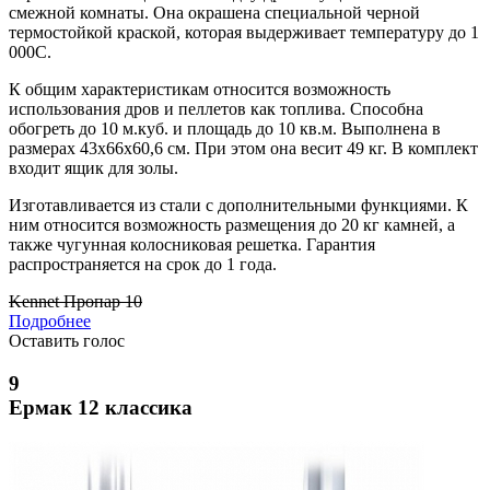
смежной комнаты. Она окрашена специальной черной
термостойкой краской, которая выдерживает температуру до 1
000С.
К общим характеристикам относится возможность
использования дров и пеллетов как топлива. Способна
обогреть до 10 м.куб. и площадь до 10 кв.м. Выполнена в
размерах 43х66х60,6 см. При этом она весит 49 кг. В комплект
входит ящик для золы.
Изготавливается из стали с дополнительными функциями. К
ним относится возможность размещения до 20 кг камней, а
также чугунная колосниковая решетка. Гарантия
распространяется на срок до 1 года.
Kennet Пропар 10
Подробнее
Оставить голос
9
Ермак 12 классика