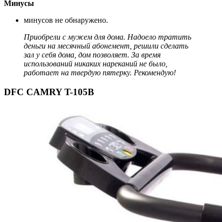
Минусы
минусов не обнаружено.
Приобрели с мужем для дома. Надоело тратить
деньги на месячный абонемент, решили сделать
зал у себя дома, дом позволяет. За время
использований никаких нареканий не было,
работает на твердую пятерку. Рекомендую!
DFC CAMRY T-105B