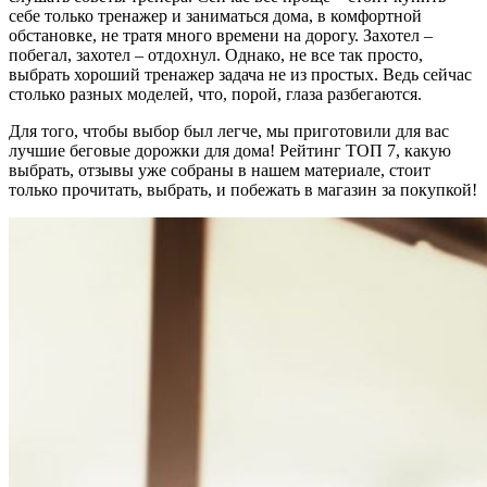
себе только тренажер и заниматься дома, в комфортной
обстановке, не тратя много времени на дорогу. Захотел –
побегал, захотел – отдохнул. Однако, не все так просто,
выбрать хороший тренажер задача не из простых. Ведь сейчас
столько разных моделей, что, порой, глаза разбегаются.
Для того, чтобы выбор был легче, мы приготовили для вас
лучшие беговые дорожки для дома! Рейтинг ТОП 7, какую
выбрать, отзывы уже собраны в нашем материале, стоит
только прочитать, выбрать, и побежать в магазин за покупкой!