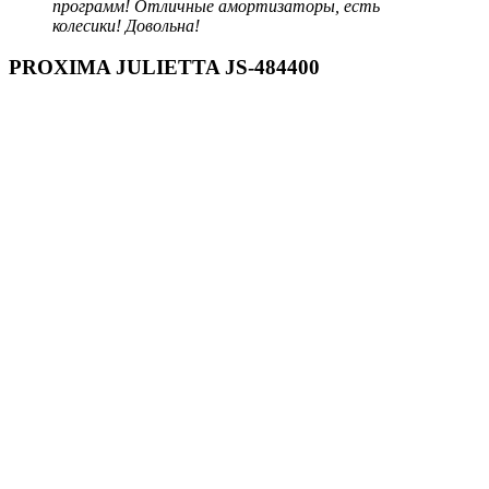
программ! Отличные амортизаторы, есть
колесики! Довольна!
PROXIMA JULIETTA JS-484400