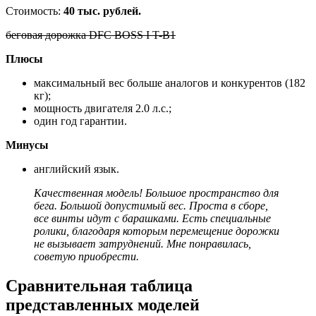
Стоимость:
40 тыс. рублей.
беговая дорожка DFC BOSS I T-B1
Плюсы
максимальный вес больше аналогов и конкурентов (182
кг);
мощность двигателя 2.0 л.с.;
один год гарантии.
Минусы
английский язык.
Качественная модель! Большое пространство для
бега. Большой допустимый вес. Проста в сборе,
все винты идут с барашками. Есть специальные
ролики, благодаря которым перемещение дорожки
не вызывает затруднений. Мне понравилась,
советую приобрести.
Сравнительная таблица
представленных моделей