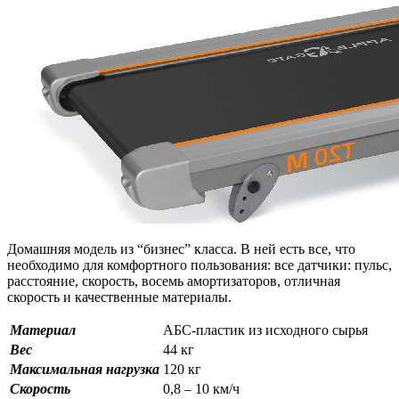
Домашняя модель из “бизнес” класса. В ней есть все, что
необходимо для комфортного пользования: все датчики: пульс,
расстояние, скорость, восемь амортизаторов, отличная
скорость и качественные материалы.
Материал
АБС-пластик из исходного сырья
Вес
44 кг
Максимальная нагрузка
120 кг
Скорость
0,8 – 10 км/ч