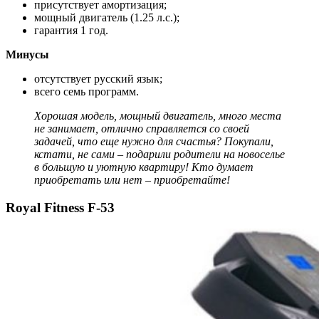
присутствует амортизация;
мощный двигатель (1.25 л.с.);
гарантия 1 год.
Минусы
отсутствует русский язык;
всего семь программ.
Хорошая модель, мощный двигатель, много места
не занимает, отлично справляется со своей
задачей, что еще нужно для счастья? Покупали,
кстати, не сами – подарили родители на новоселье
в большую и уютную квартиру! Кто думает
приобретать или нет – приобретайте!
Royal Fitness F-53