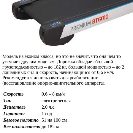
Модель из эконом класса, но это не значит, что она чем-то
уступает другим моделям. Дорожка обладает большой
грузоподъемностью – до 182 кг, большой мощностью – до 2
лошадиных сил и скорость, начинающийся от 0,6 км/ч.
Рекомендуется использовать для реабилитации
(восстановление опорно-двигательного аппарата).
Скорость
0,6 – 8 км/ч
Тип
электрическая
Двигатель
2.0 л.с.
Гарантия
1 год
Беговое полотно
51 на 100 см
Вес пользователя
до 182 кг