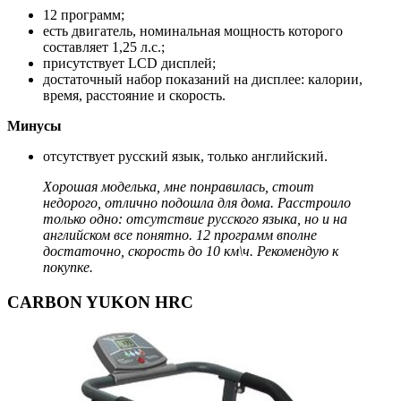
12 программ;
есть двигатель, номинальная мощность которого
составляет 1,25 л.с.;
присутствует LCD дисплей;
достаточный набор показаний на дисплее: калории,
время, расстояние и скорость.
Минусы
отсутствует русский язык, только английский.
Хорошая моделька, мне понравилась, стоит
недорого, отлично подошла для дома. Расстроило
только одно: отсутствие русского языка, но и на
английском все понятно. 12 программ вполне
достаточно, скорость до 10 км\ч. Рекомендую к
покупке.
CARBON YUKON HRC