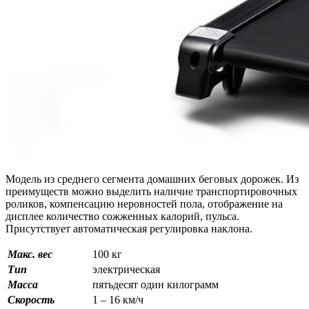
Модель из среднего сегмента домашних беговых дорожек. Из
преимуществ можно выделить наличие транспортировочных
роликов, компенсацию неровностей пола, отображение на
дисплее количество сожженных калорий, пульса.
Присутствует автоматическая регулировка наклона.
Макс. вес
100 кг
Тип
электрическая
Масса
пятьдесят один килограмм
Скорость
1 – 16 км/ч