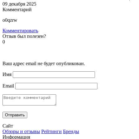
09 декабря 2025
Комментарий
o0qzrw
Комментировать
Отзыв был полезен?
0
Ваш адрес email не будет опубликован.
Имя
Email
Сайт
Обзоры и отзывы
Рейтинги
Бренды
Информация