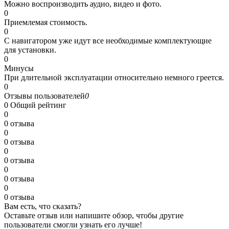
Можно воспроизводить аудио, видео и фото.
0
Приемлемая стоимость.
0
С навигатором уже идут все необходимые комплектующие
для установки.
0
Минусы
При длительной эксплуатации относительно немного греется.
0
Отзывы пользователей
0
0
Общий рейтинг
0
0 отзыва
0
0 отзыва
0
0 отзыва
0
0 отзыва
0
0 отзыва
Вам есть, что сказать?
Оставьте отзыв или напишите обзор, чтобы другие
пользователи смогли узнать его лучше!