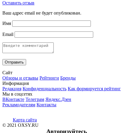
Оставить отзыв
Ваш адрес email не будет опубликован.
Имя
Email
Сайт
Обзоры и отзывы
Рейтинги
Бренды
Информация
Редакция
Конфиденциальность
Как формируется рейтинг
Мы в соцсетях
ВКонтакте
Телеграм
Яндекс.Дзен
Рекламодателям
Контакты
Карта сайта
© 2021 OXSY.RU
Авторизуйтесь