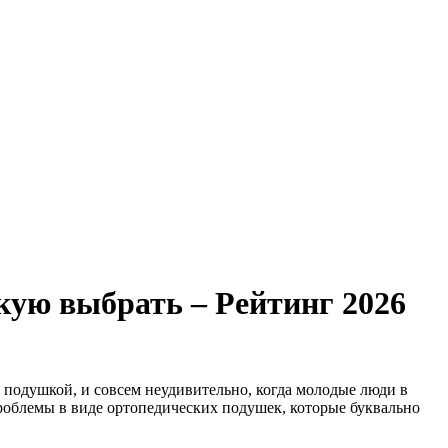
кую выбрать – Рейтинг 2026
 подушкой, и совсем неудивительно, когда молодые люди в
роблемы в виде ортопедических подушек, которые буквально