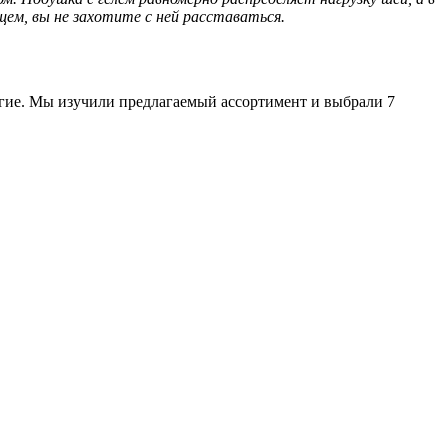
щем, вы не захотите с ней расставаться.
огие. Мы изучили предлагаемый ассортимент и выбрали 7