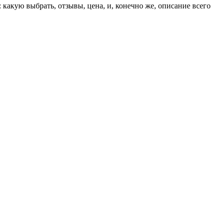
какую выбрать, отзывы, цена, и, конечно же, описание всего