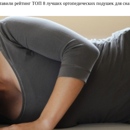
тавили рейтинг ТОП 8 лучших ортопедических подушек для сна: 