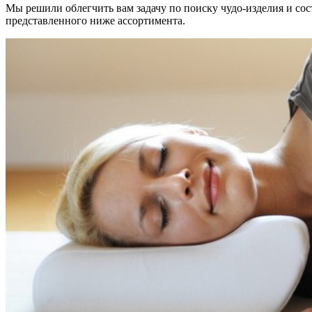
Мы решили облегчить вам задачу по поиску чудо-изделия и сос
представленного ниже ассортимента.